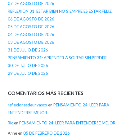
07 DE AGOSTO DE 2026
REFLEXIÓN 31: ESTAR BIEN NO SIEMPRE ES ESTAR FELIZ
06 DE AGOSTO DE 2026
05 DE AGOSTO DE 2026
04 DE AGOSTO DE 2026
03 DE AGOSTO DE 2026
31 DE JULIO DE 2026
PENSAMIENTO 31: APRENDER A SOLTAR SIN PERDER
30 DE JULIO DE 2026
29 DE JULIO DE 2026
COMENTARIOS MÁS RECIENTES
reflexionesdeunvasco
en
PENSAMIENTO 24: LEER PARA
ENTENDERSE MEJOR
Ric
en
PENSAMIENTO 24: LEER PARA ENTENDERSE MEJOR
Anne
en
05 DE FEBRERO DE 2026