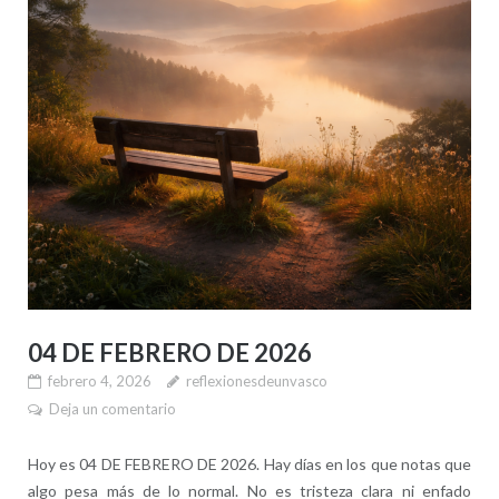
04 DE FEBRERO DE 2026
febrero 4, 2026
reflexionesdeunvasco
Deja un comentario
Hoy es 04 DE FEBRERO DE 2026. Hay días en los que notas que
algo pesa más de lo normal. No es tristeza clara ni enfado