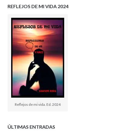
REFLEJOS DE MI VIDA 2024
Reflejos de mi vida. Ed. 2024
ÚLTIMAS ENTRADAS