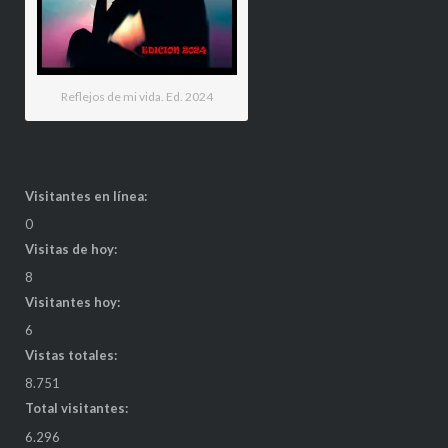
Reflejos de mi vida. Ed. 2024
Visitantes en línea:
0
Visitas de hoy:
8
Visitantes hoy:
6
Vistas totales:
8.751
Total visitantes:
6.296