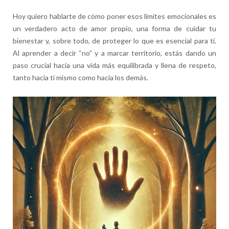
Hoy quiero hablarte de cómo poner esos límites emocionales es
un verdadero acto de amor propio, una forma de cuidar tu
bienestar y, sobre todo, de proteger lo que es esencial para ti.
Al aprender a decir “no” y a marcar territorio, estás dando un
paso crucial hacia una vida más equilibrada y llena de respeto,
tanto hacia ti mismo como hacia los demás.