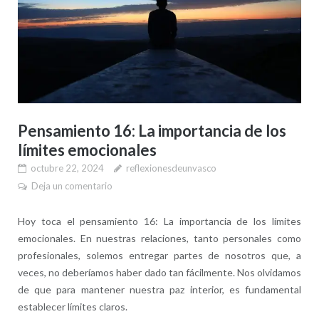
Pensamiento 16: La importancia de los
límites emocionales
octubre 22, 2024
reflexionesdeunvasco
Deja un comentario
Hoy toca el pensamiento 16: La importancia de los límites
emocionales. En nuestras relaciones, tanto personales como
profesionales, solemos entregar partes de nosotros que, a
veces, no deberíamos haber dado tan fácilmente. Nos olvidamos
de que para mantener nuestra paz interior, es fundamental
establecer límites claros.