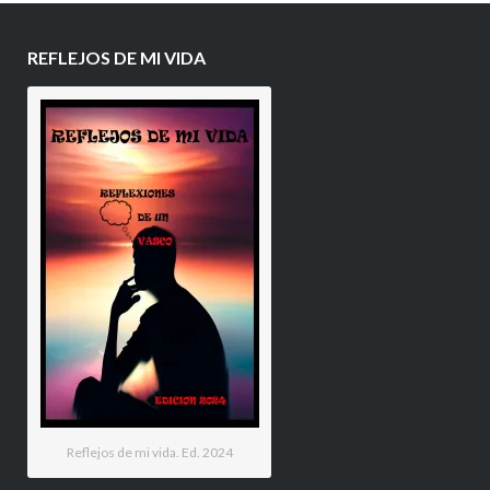
REFLEJOS DE MI VIDA
Reflejos de mi vida. Ed. 2024