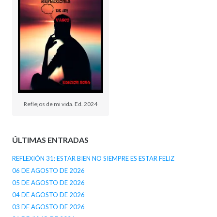
Reflejos de mi vida. Ed. 2024
ÚLTIMAS ENTRADAS
REFLEXIÓN 31: ESTAR BIEN NO SIEMPRE ES ESTAR FELIZ
06 DE AGOSTO DE 2026
05 DE AGOSTO DE 2026
04 DE AGOSTO DE 2026
03 DE AGOSTO DE 2026