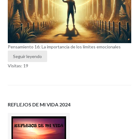
Pensamiento 16: La importancia de los límites emocionales
Seguir leyendo
Visitas: 19
REFLEJOS DE MI VIDA 2024