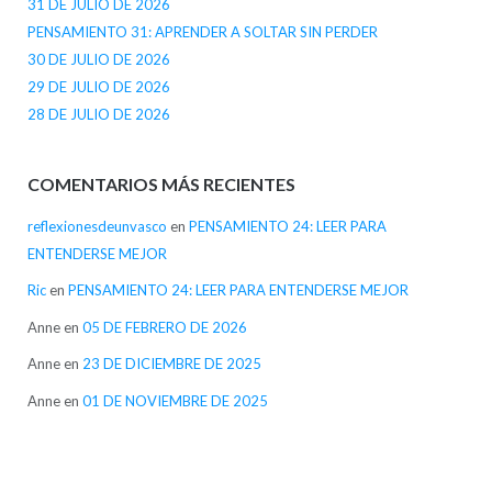
31 DE JULIO DE 2026
PENSAMIENTO 31: APRENDER A SOLTAR SIN PERDER
30 DE JULIO DE 2026
29 DE JULIO DE 2026
28 DE JULIO DE 2026
COMENTARIOS MÁS RECIENTES
reflexionesdeunvasco
en
PENSAMIENTO 24: LEER PARA
ENTENDERSE MEJOR
Ric
en
PENSAMIENTO 24: LEER PARA ENTENDERSE MEJOR
Anne
en
05 DE FEBRERO DE 2026
Anne
en
23 DE DICIEMBRE DE 2025
Anne
en
01 DE NOVIEMBRE DE 2025