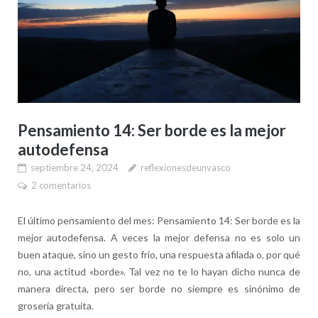
Pensamiento 14: Ser borde es la mejor
autodefensa
septiembre 24, 2024
reflexionesdeunvasco
2 comentarios
El último pensamiento del mes: Pensamiento 14: Ser borde es la
mejor autodefensa. A veces la mejor defensa no es solo un
buen ataque, sino un gesto frío, una respuesta afilada o, por qué
no, una actitud «borde». Tal vez no te lo hayan dicho nunca de
manera directa, pero ser borde no siempre es sinónimo de
grosería gratuita.