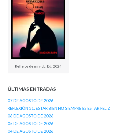
Reflejos de mi vida. Ed. 2024
ÚLTIMAS ENTRADAS
07 DE AGOSTO DE 2026
REFLEXIÓN 31: ESTAR BIEN NO SIEMPRE ES ESTAR FELIZ
06 DE AGOSTO DE 2026
05 DE AGOSTO DE 2026
04 DE AGOSTO DE 2026