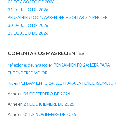
03 DE AGOSTO DE 2026
31 DE JULIO DE 2026
PENSAMIENTO 31: APRENDER A SOLTAR SIN PERDER
30 DE JULIO DE 2026
29 DE JULIO DE 2026
COMENTARIOS MÁS RECIENTES
reflexionesdeunvasco
en
PENSAMIENTO 24: LEER PARA
ENTENDERSE MEJOR
Ric
en
PENSAMIENTO 24: LEER PARA ENTENDERSE MEJOR
Anne
en
05 DE FEBRERO DE 2026
Anne
en
23 DE DICIEMBRE DE 2025
Anne
en
01 DE NOVIEMBRE DE 2025