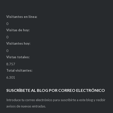
Visitantes en línea:
0
Visitas de hoy:
0
Visitantes hoy:
0
Vistas totales:
8.757
Total visitantes:
6.301
SUSCRÍBETE AL BLOG POR CORREO ELECTRÓNICO
Introduce tu correo electrónico para suscribirte a este blog y recibir
avisos de nuevas entradas.