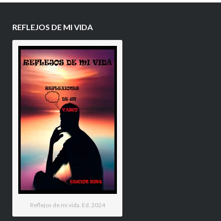
REFLEJOS DE MI VIDA
Reflejos de mi vida. Ed. 2024