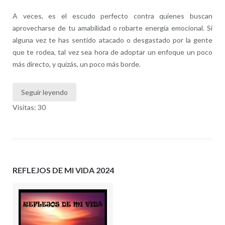
A veces, es el escudo perfecto contra quienes buscan
aprovecharse de tu amabilidad o robarte energía emocional. Si
alguna vez te has sentido atacado o desgastado por la gente
que te rodea, tal vez sea hora de adoptar un enfoque un poco
más directo, y quizás, un poco más borde.
Seguir leyendo
Visitas: 30
REFLEJOS DE MI VIDA 2024