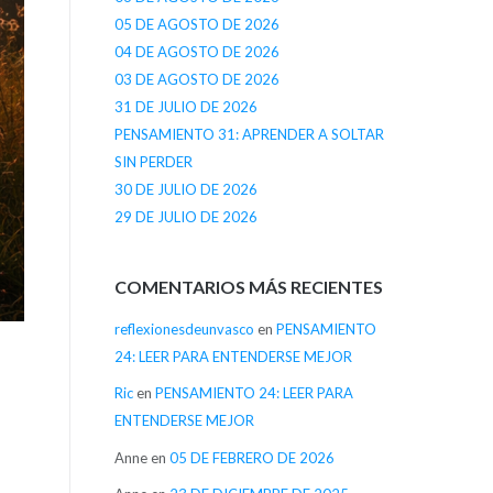
05 DE AGOSTO DE 2026
04 DE AGOSTO DE 2026
03 DE AGOSTO DE 2026
31 DE JULIO DE 2026
PENSAMIENTO 31: APRENDER A SOLTAR
SIN PERDER
30 DE JULIO DE 2026
29 DE JULIO DE 2026
COMENTARIOS MÁS RECIENTES
reflexionesdeunvasco
en
PENSAMIENTO
24: LEER PARA ENTENDERSE MEJOR
Ric
en
PENSAMIENTO 24: LEER PARA
ENTENDERSE MEJOR
Anne
en
05 DE FEBRERO DE 2026