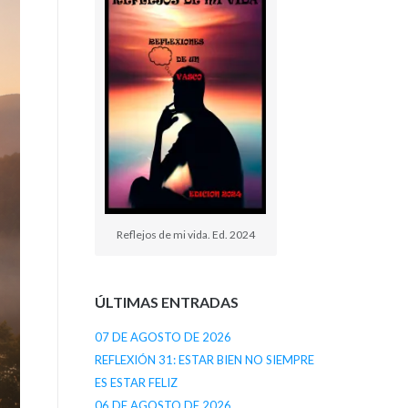
Reflejos de mi vida. Ed. 2024
ÚLTIMAS ENTRADAS
07 DE AGOSTO DE 2026
REFLEXIÓN 31: ESTAR BIEN NO SIEMPRE
ES ESTAR FELIZ
06 DE AGOSTO DE 2026