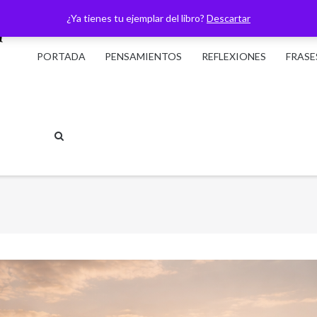
¿Ya tienes tu ejemplar del libro?
Descartar
PORTADA
PENSAMIENTOS
REFLEXIONES
FRASE