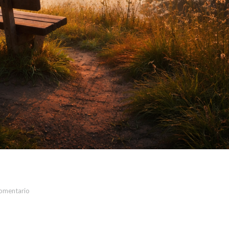
comentario