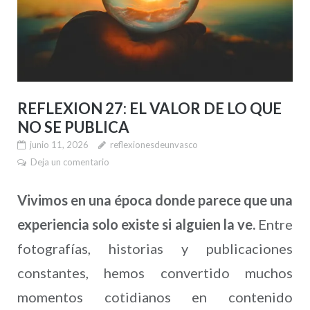
REFLEXION 27: EL VALOR DE LO QUE
NO SE PUBLICA
junio 11, 2026
reflexionesdeunvasco
Deja un comentario
Vivimos en una época donde parece que una
experiencia solo existe si alguien la ve.
Entre
fotografías, historias y publicaciones
constantes, hemos convertido muchos
momentos cotidianos en contenido