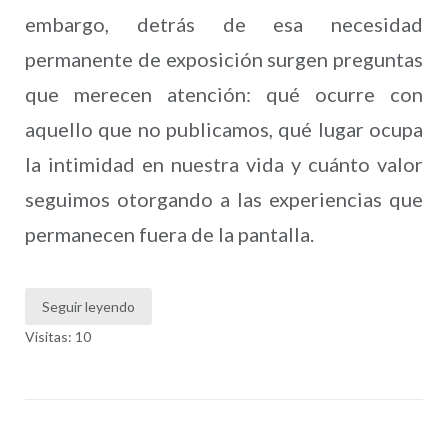
embargo, detrás de esa necesidad
permanente de exposición surgen preguntas
que merecen atención: qué ocurre con
aquello que no publicamos, qué lugar ocupa
la intimidad en nuestra vida y cuánto valor
seguimos otorgando a las experiencias que
permanecen fuera de la pantalla.
Seguir leyendo
Visitas: 10