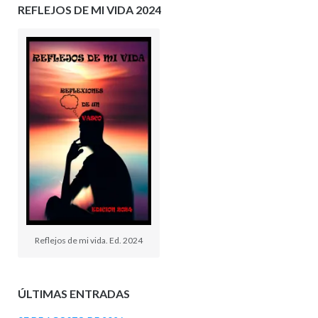
REFLEJOS DE MI VIDA 2024
Reflejos de mi vida. Ed. 2024
ÚLTIMAS ENTRADAS