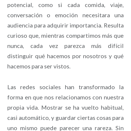
potencial, como si cada comida, viaje,
conversación o emoción necesitara una
audiencia para adquirir importancia. Resulta
curioso que, mientras compartimos más que
nunca, cada vez parezca más difícil
distinguir qué hacemos por nosotros y qué
hacemos para ser vistos.
Las redes sociales han transformado la
forma en que nos relacionamos con nuestra
propia vida. Mostrar se ha vuelto habitual,
casi automático, y guardar ciertas cosas para
uno mismo puede parecer una rareza. Sin