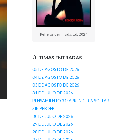
Reflejos de mi vida. Ed. 2024
ÚLTIMAS ENTRADAS
05 DE AGOSTO DE 2026
04 DE AGOSTO DE 2026
03 DE AGOSTO DE 2026
31 DE JULIO DE 2026
PENSAMIENTO 31: APRENDER A SOLTAR
SIN PERDER
30 DE JULIO DE 2026
29 DE JULIO DE 2026
28 DE JULIO DE 2026
27 DE JULIO DE 2026