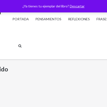
¿Ya tienes tu ejemplar del libro?
Descartar
PORTADA
PENSAMIENTOS
REFLEXIONES
FRASE
ido