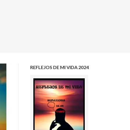
REFLEJOS DE MI VIDA 2024