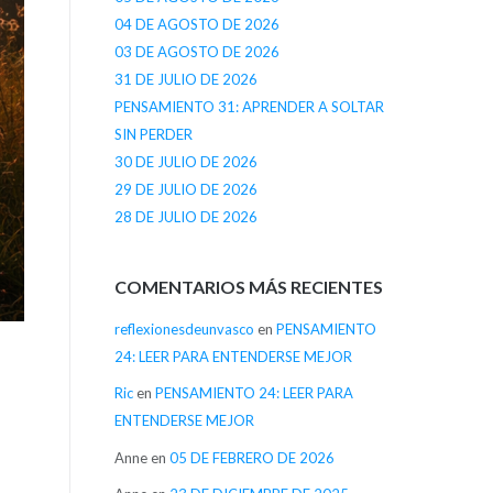
04 DE AGOSTO DE 2026
03 DE AGOSTO DE 2026
31 DE JULIO DE 2026
PENSAMIENTO 31: APRENDER A SOLTAR
SIN PERDER
30 DE JULIO DE 2026
29 DE JULIO DE 2026
28 DE JULIO DE 2026
COMENTARIOS MÁS RECIENTES
reflexionesdeunvasco
en
PENSAMIENTO
24: LEER PARA ENTENDERSE MEJOR
Ric
en
PENSAMIENTO 24: LEER PARA
ENTENDERSE MEJOR
Anne
en
05 DE FEBRERO DE 2026