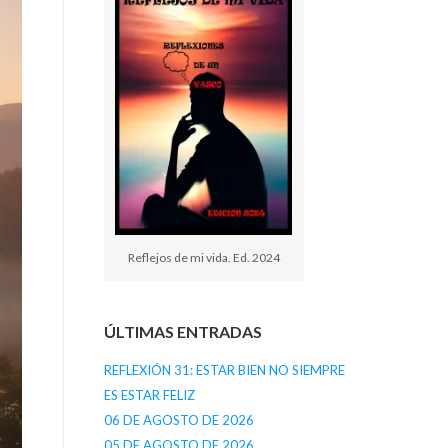
Reflejos de mi vida. Ed. 2024
ÚLTIMAS ENTRADAS
REFLEXIÓN 31: ESTAR BIEN NO SIEMPRE
ES ESTAR FELIZ
06 DE AGOSTO DE 2026
05 DE AGOSTO DE 2026