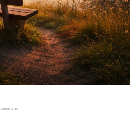
comentario