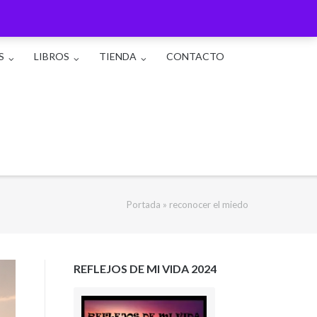
S
LIBROS
TIENDA
CONTACTO
Portada
»
reconocer el miedo
REFLEJOS DE MI VIDA 2024