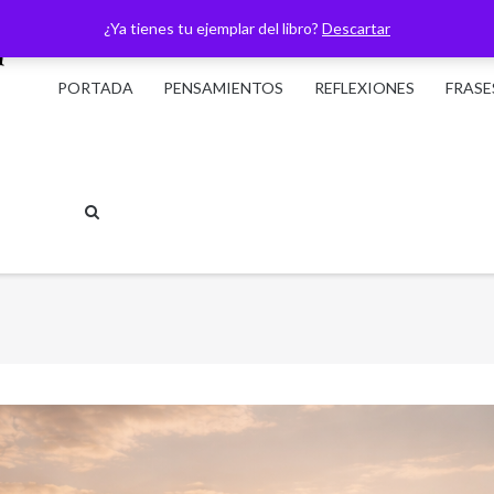
¿Ya tienes tu ejemplar del libro?
Descartar
PORTADA
PENSAMIENTOS
REFLEXIONES
FRASE