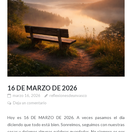
16 DE MARZO DE 2026
marzo 16, 2026
reflexionesdeunvasco
Deja un comentario
Hoy es 16 DE MARZO DE 2026. A veces pasamos el día
diciendo que todo está bien. Sonreímos, seguimos con nuestras
cosas y dejamos algunas palabras guardadas. No siempre es por