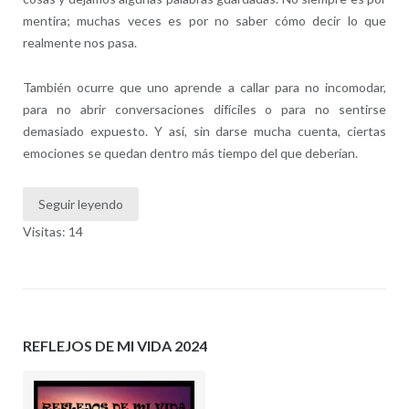
mentira; muchas veces es por no saber cómo decir lo que
realmente nos pasa.
También ocurre que uno aprende a callar para no incomodar,
para no abrir conversaciones difíciles o para no sentirse
demasiado expuesto. Y así, sin darse mucha cuenta, ciertas
emociones se quedan dentro más tiempo del que deberían.
Seguir leyendo
Visitas: 14
REFLEJOS DE MI VIDA 2024