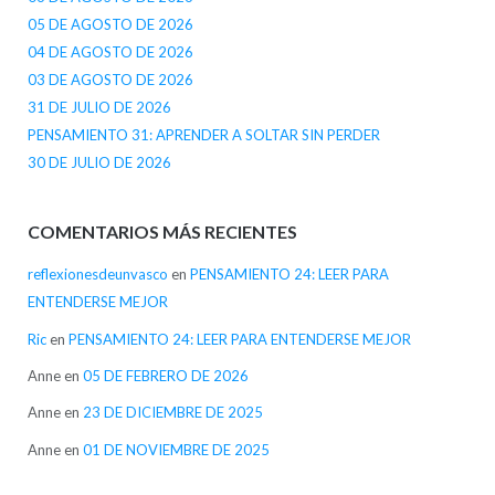
05 DE AGOSTO DE 2026
04 DE AGOSTO DE 2026
03 DE AGOSTO DE 2026
31 DE JULIO DE 2026
PENSAMIENTO 31: APRENDER A SOLTAR SIN PERDER
30 DE JULIO DE 2026
COMENTARIOS MÁS RECIENTES
reflexionesdeunvasco
en
PENSAMIENTO 24: LEER PARA
ENTENDERSE MEJOR
Ric
en
PENSAMIENTO 24: LEER PARA ENTENDERSE MEJOR
Anne
en
05 DE FEBRERO DE 2026
Anne
en
23 DE DICIEMBRE DE 2025
Anne
en
01 DE NOVIEMBRE DE 2025