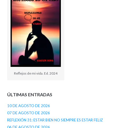
Reflejos de mi vida. Ed. 2024
ÚLTIMAS ENTRADAS
10 DE AGOSTO DE 2026
07 DE AGOSTO DE 2026
REFLEXIÓN 31: ESTAR BIEN NO SIEMPRE ES ESTAR FELIZ
06 DE AGOSTO DE 2026