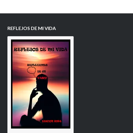
REFLEJOS DE MI VIDA