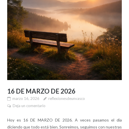
16 DE MARZO DE 2026
marzo 16, 2026
reflexionesdeunvasco
Deja un comentario
Hoy es 16 DE MARZO DE 2026. A veces pasamos el día
diciendo que todo está bien. Sonreímos, seguimos con nuestras