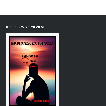
REFLEJOS DE MI VIDA