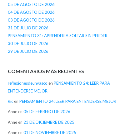
05 DE AGOSTO DE 2026
04 DE AGOSTO DE 2026
03 DE AGOSTO DE 2026
31 DE JULIO DE 2026
PENSAMIENTO 31: APRENDER A SOLTAR SIN PERDER
30 DE JULIO DE 2026
29 DE JULIO DE 2026
COMENTARIOS MÁS RECIENTES
reflexionesdeunvasco
en
PENSAMIENTO 24: LEER PARA
ENTENDERSE MEJOR
Ric
en
PENSAMIENTO 24: LEER PARA ENTENDERSE MEJOR
Anne
en
05 DE FEBRERO DE 2026
Anne
en
23 DE DICIEMBRE DE 2025
Anne
en
01 DE NOVIEMBRE DE 2025