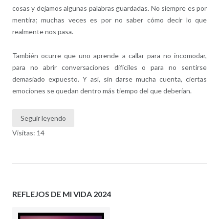
cosas y dejamos algunas palabras guardadas. No siempre es por
mentira; muchas veces es por no saber cómo decir lo que
realmente nos pasa.
También ocurre que uno aprende a callar para no incomodar,
para no abrir conversaciones difíciles o para no sentirse
demasiado expuesto. Y así, sin darse mucha cuenta, ciertas
emociones se quedan dentro más tiempo del que deberían.
Seguir leyendo
Visitas: 14
REFLEJOS DE MI VIDA 2024