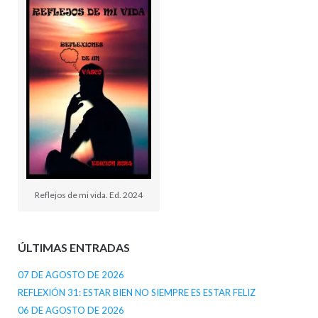
Reflejos de mi vida. Ed. 2024
ÚLTIMAS ENTRADAS
07 DE AGOSTO DE 2026
REFLEXIÓN 31: ESTAR BIEN NO SIEMPRE ES ESTAR FELIZ
06 DE AGOSTO DE 2026