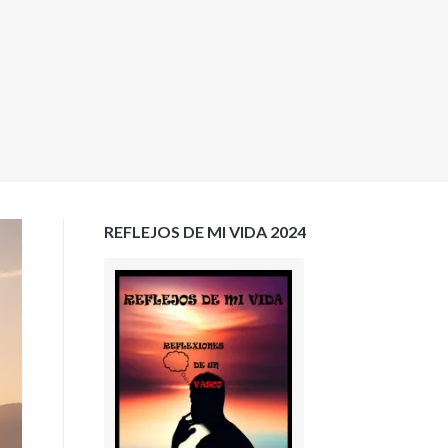
REFLEJOS DE MI VIDA 2024