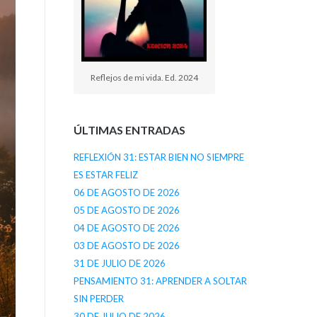
Reflejos de mi vida. Ed. 2024
ÚLTIMAS ENTRADAS
REFLEXIÓN 31: ESTAR BIEN NO SIEMPRE
ES ESTAR FELIZ
06 DE AGOSTO DE 2026
05 DE AGOSTO DE 2026
04 DE AGOSTO DE 2026
03 DE AGOSTO DE 2026
31 DE JULIO DE 2026
PENSAMIENTO 31: APRENDER A SOLTAR
SIN PERDER
30 DE JULIO DE 2026