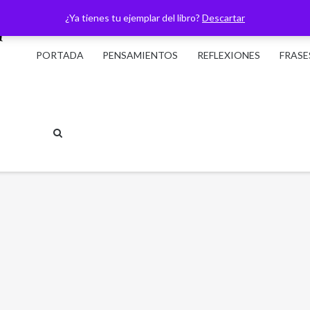
¿Ya tienes tu ejemplar del libro?
Descartar
PORTADA
PENSAMIENTOS
REFLEXIONES
FRASE