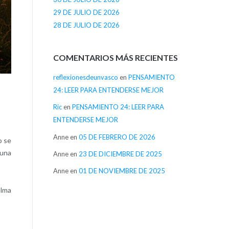
29 DE JULIO DE 2026
28 DE JULIO DE 2026
COMENTARIOS MÁS RECIENTES
reflexionesdeunvasco
en
PENSAMIENTO
24: LEER PARA ENTENDERSE MEJOR
Ric
en
PENSAMIENTO 24: LEER PARA
ENTENDERSE MEJOR
Anne
en
05 DE FEBRERO DE 2026
o se
 una
Anne
en
23 DE DICIEMBRE DE 2025
Anne
en
01 DE NOVIEMBRE DE 2025
alma