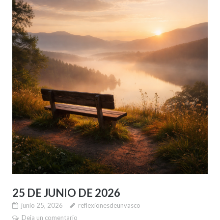
25 DE JUNIO DE 2026
junio 25, 2026
reflexionesdeunvasco
Deja un comentario