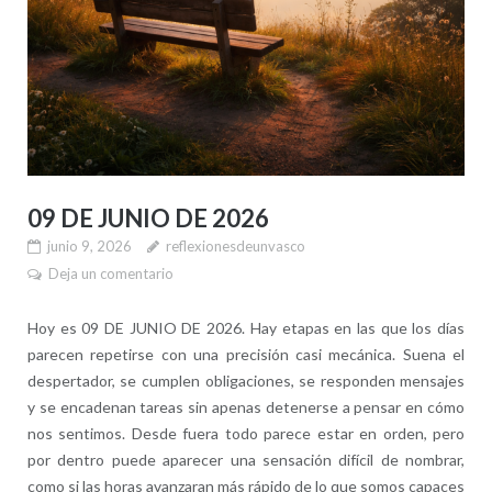
09 DE JUNIO DE 2026
junio 9, 2026
reflexionesdeunvasco
Deja un comentario
Hoy es 09 DE JUNIO DE 2026. Hay etapas en las que los días
parecen repetirse con una precisión casi mecánica. Suena el
despertador, se cumplen obligaciones, se responden mensajes
y se encadenan tareas sin apenas detenerse a pensar en cómo
nos sentimos. Desde fuera todo parece estar en orden, pero
por dentro puede aparecer una sensación difícil de nombrar,
como si las horas avanzaran más rápido de lo que somos capaces