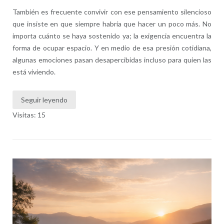
También es frecuente convivir con ese pensamiento silencioso
que insiste en que siempre habría que hacer un poco más. No
importa cuánto se haya sostenido ya; la exigencia encuentra la
forma de ocupar espacio. Y en medio de esa presión cotidiana,
algunas emociones pasan desapercibidas incluso para quien las
está viviendo.
Seguir leyendo
Visitas: 15