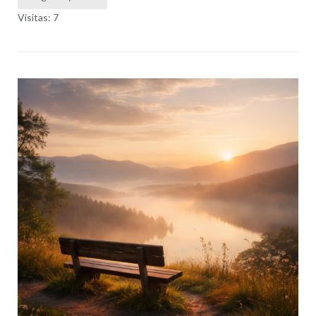
Visitas: 7