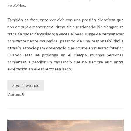
de vivirlas.
También es frecuente convivir con una presión silenciosa que
nos empuja a mantener el ritmo sin cuestionarlo. No siempre se
trata de hacer demasiado; a veces el peso surge de permanecer
constantemente ocupados, pasando de una responsabilidad a
otra sin espacio para observar lo que ocurre en nuestro interior.
Cuando esto se prolonga en el tiempo, muchas personas
comienzan a percibir un cansancio que no siempre encuentra
explicación en el esfuerzo realizado.
Seguir leyendo
Visitas: 8