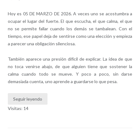
Hoy es 05 DE MARZO DE 2026. A veces uno se acostumbra a
ocupar el lugar del fuerte. El que escucha, el que calma, el que
no se permite fallar cuando los demás se tambalean. Con el
tiempo, ese papel deja de sentirse como una elección y empieza
a parecer una obligación silenciosa.
También aparece una presión difícil de explicar. La idea de que
no toca venirse abajo, de que alguien tiene que sostener la
calma cuando todo se mueve. Y poco a poco, sin darse
demasiada cuenta, uno aprende a guardarse lo que pesa.
Seguir leyendo
Visitas: 14