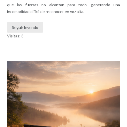
que las fuerzas no alcanzan para todo, generando una
incomodidad difícil de reconocer en voz alta.
Seguir leyendo
Visitas: 3