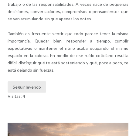
trabajo o de las responsabilidades. A veces nace de pequeñas
decisiones, conversaciones, compromisos o pensamientos que
se van acumulando sin que apenas los notes.
También es frecuente sentir que todo parece tener la misma
importancia. Quedar bien, responder a tiempo, cumplir
expectativas o mantener el ritmo acaba ocupando el mismo
espacio en la cabeza. En medio de ese ruido cotidiano resulta
difícil distinguir qué te está sosteniendo y qué, poco a poco, te
está dejando sin fuerzas.
Seguir leyendo
Visitas: 4