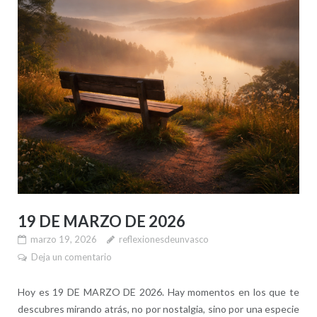
19 DE MARZO DE 2026
marzo 19, 2026
reflexionesdeunvasco
Deja un comentario
Hoy es 19 DE MARZO DE 2026. Hay momentos en los que te
descubres mirando atrás, no por nostalgia, sino por una especie