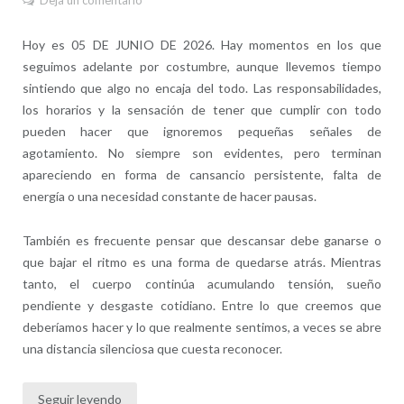
Hoy es 05 DE JUNIO DE 2026. Hay momentos en los que
seguimos adelante por costumbre, aunque llevemos tiempo
sintiendo que algo no encaja del todo. Las responsabilidades,
los horarios y la sensación de tener que cumplir con todo
pueden hacer que ignoremos pequeñas señales de
agotamiento. No siempre son evidentes, pero terminan
apareciendo en forma de cansancio persistente, falta de
energía o una necesidad constante de hacer pausas.
También es frecuente pensar que descansar debe ganarse o
que bajar el ritmo es una forma de quedarse atrás. Mientras
tanto, el cuerpo continúa acumulando tensión, sueño
pendiente y desgaste cotidiano. Entre lo que creemos que
deberíamos hacer y lo que realmente sentimos, a veces se abre
una distancia silenciosa que cuesta reconocer.
Seguir leyendo