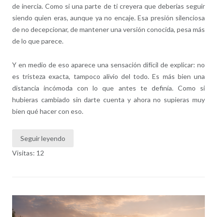
de inercia. Como si una parte de ti creyera que deberías seguir
siendo quien eras, aunque ya no encaje. Esa presión silenciosa
de no decepcionar, de mantener una versión conocida, pesa más
de lo que parece.
Y en medio de eso aparece una sensación difícil de explicar: no
es tristeza exacta, tampoco alivio del todo. Es más bien una
distancia incómoda con lo que antes te definía. Como si
hubieras cambiado sin darte cuenta y ahora no supieras muy
bien qué hacer con eso.
Seguir leyendo
Visitas: 12