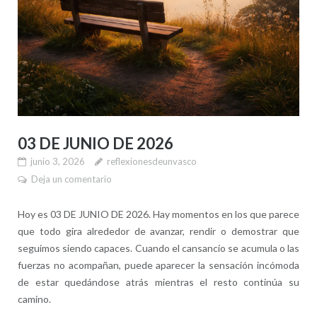
03 DE JUNIO DE 2026
junio 3, 2026
reflexionesdeunvasco
Deja un comentario
Hoy es 03 DE JUNIO DE 2026. Hay momentos en los que parece
que todo gira alrededor de avanzar, rendir o demostrar que
seguimos siendo capaces. Cuando el cansancio se acumula o las
fuerzas no acompañan, puede aparecer la sensación incómoda
de estar quedándose atrás mientras el resto continúa su
camino.