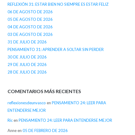
REFLEXIÓN 31: ESTAR BIEN NO SIEMPRE ES ESTAR FELIZ
06 DE AGOSTO DE 2026
05 DE AGOSTO DE 2026
04 DE AGOSTO DE 2026
03 DE AGOSTO DE 2026
31 DE JULIO DE 2026
PENSAMIENTO 31: APRENDER A SOLTAR SIN PERDER
30 DE JULIO DE 2026
29 DE JULIO DE 2026
28 DE JULIO DE 2026
COMENTARIOS MÁS RECIENTES
reflexionesdeunvasco
en
PENSAMIENTO 24: LEER PARA
ENTENDERSE MEJOR
Ric
en
PENSAMIENTO 24: LEER PARA ENTENDERSE MEJOR
Anne
en
05 DE FEBRERO DE 2026