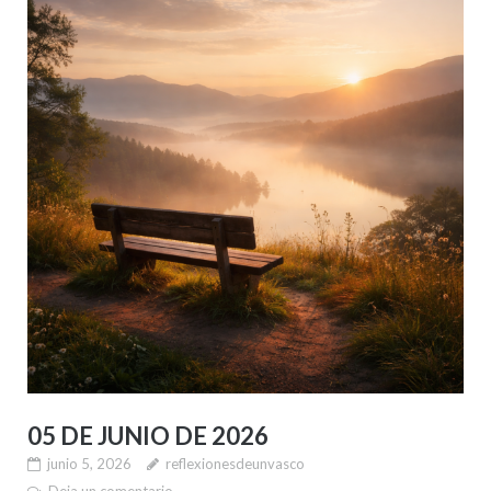
05 DE JUNIO DE 2026
junio 5, 2026
reflexionesdeunvasco
Deja un comentario