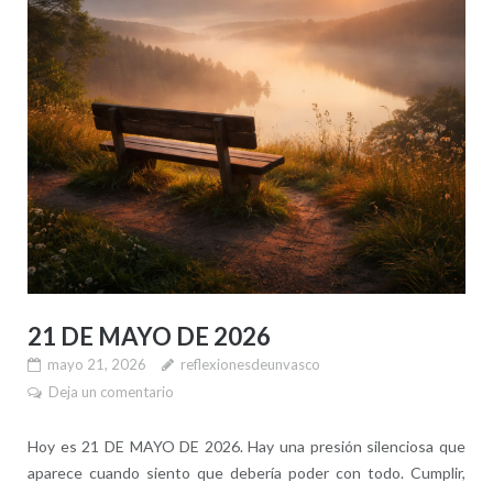
21 DE MAYO DE 2026
mayo 21, 2026
reflexionesdeunvasco
Deja un comentario
Hoy es 21 DE MAYO DE 2026. Hay una presión silenciosa que
aparece cuando siento que debería poder con todo. Cumplir,