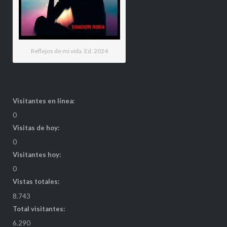
Reflejos de mi vida. Ed. 2024
Visitantes en línea:
0
Visitas de hoy:
0
Visitantes hoy:
0
Vistas totales:
8.743
Total visitantes:
6.290