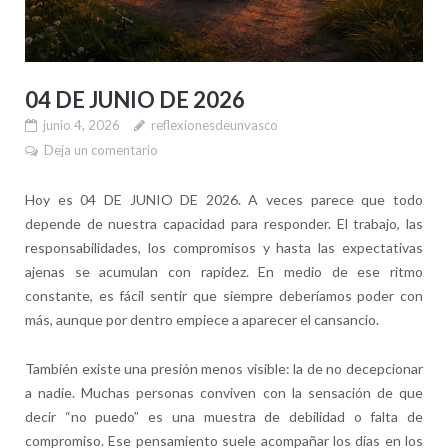
04 DE JUNIO DE 2026
junio 4, 2026
reflexionesdeunvasco
Deja un comentario
Hoy es 04 DE JUNIO DE 2026. A veces parece que todo
depende de nuestra capacidad para responder. El trabajo, las
responsabilidades, los compromisos y hasta las expectativas
ajenas se acumulan con rapidez. En medio de ese ritmo
constante, es fácil sentir que siempre deberíamos poder con
más, aunque por dentro empiece a aparecer el cansancio.
También existe una presión menos visible: la de no decepcionar
a nadie. Muchas personas conviven con la sensación de que
decir “no puedo” es una muestra de debilidad o falta de
compromiso. Ese pensamiento suele acompañar los días en los