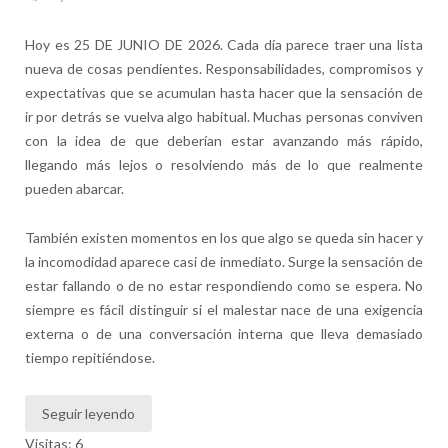
Hoy es 25 DE JUNIO DE 2026. Cada día parece traer una lista
nueva de cosas pendientes. Responsabilidades, compromisos y
expectativas que se acumulan hasta hacer que la sensación de
ir por detrás se vuelva algo habitual. Muchas personas conviven
con la idea de que deberían estar avanzando más rápido,
llegando más lejos o resolviendo más de lo que realmente
pueden abarcar.
También existen momentos en los que algo se queda sin hacer y
la incomodidad aparece casi de inmediato. Surge la sensación de
estar fallando o de no estar respondiendo como se espera. No
siempre es fácil distinguir si el malestar nace de una exigencia
externa o de una conversación interna que lleva demasiado
tiempo repitiéndose.
Seguir leyendo
Visitas: 6