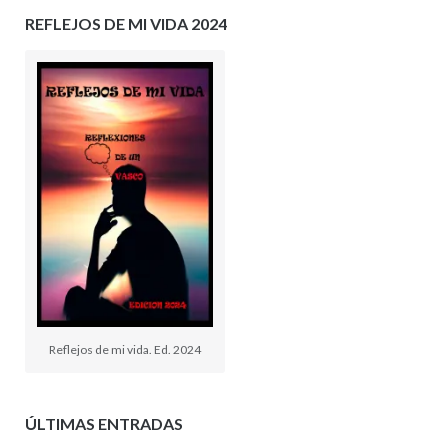
REFLEJOS DE MI VIDA 2024
Reflejos de mi vida. Ed. 2024
ÚLTIMAS ENTRADAS