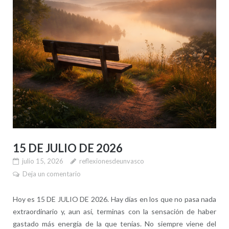
15 DE JULIO DE 2026
julio 15, 2026
reflexionesdeunvasco
Deja un comentario
Hoy es 15 DE JULIO DE 2026. Hay días en los que no pasa nada
extraordinario y, aun así, terminas con la sensación de haber
gastado más energía de la que tenías. No siempre viene del