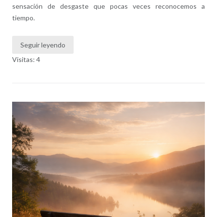
sensación de desgaste que pocas veces reconocemos a
tiempo.
Seguir leyendo
Visitas: 4