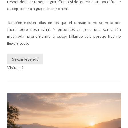
responder, sostener, seguir. Como si detenerme un poco fuese
decepcionar a alguien, incluso a mí.
También existen días en los que el cansancio no se nota por
fuera, pero pesa igual. Y entonces aparece una sensación
incómoda: preguntarme si estoy fallando solo porque hoy no
llego a todo.
Seguir leyendo
Visitas: 9