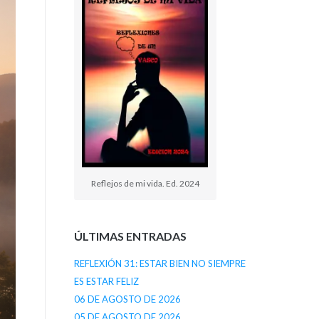
Reflejos de mi vida. Ed. 2024
ÚLTIMAS ENTRADAS
REFLEXIÓN 31: ESTAR BIEN NO SIEMPRE
ES ESTAR FELIZ
06 DE AGOSTO DE 2026
05 DE AGOSTO DE 2026