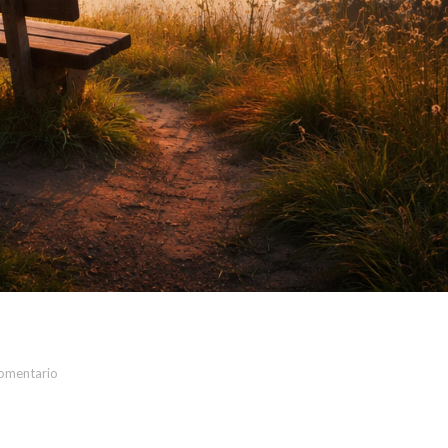
comentario