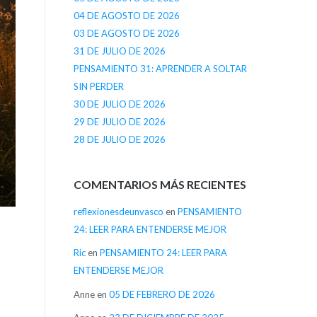
04 DE AGOSTO DE 2026
03 DE AGOSTO DE 2026
31 DE JULIO DE 2026
PENSAMIENTO 31: APRENDER A SOLTAR
SIN PERDER
30 DE JULIO DE 2026
29 DE JULIO DE 2026
28 DE JULIO DE 2026
COMENTARIOS MÁS RECIENTES
reflexionesdeunvasco
en
PENSAMIENTO
24: LEER PARA ENTENDERSE MEJOR
Ric
en
PENSAMIENTO 24: LEER PARA
ENTENDERSE MEJOR
Anne
en
05 DE FEBRERO DE 2026