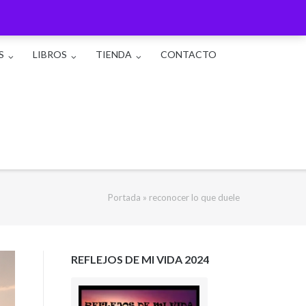
S
LIBROS
TIENDA
CONTACTO
Portada
»
reconocer lo que duele
REFLEJOS DE MI VIDA 2024