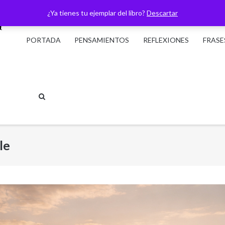
¿Ya tienes tu ejemplar del libro?
Descartar
PORTADA
PENSAMIENTOS
REFLEXIONES
FRASE
le