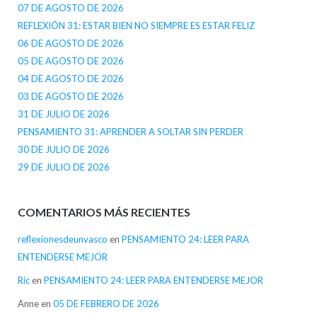
07 DE AGOSTO DE 2026
REFLEXIÓN 31: ESTAR BIEN NO SIEMPRE ES ESTAR FELIZ
06 DE AGOSTO DE 2026
05 DE AGOSTO DE 2026
04 DE AGOSTO DE 2026
03 DE AGOSTO DE 2026
31 DE JULIO DE 2026
PENSAMIENTO 31: APRENDER A SOLTAR SIN PERDER
30 DE JULIO DE 2026
29 DE JULIO DE 2026
COMENTARIOS MÁS RECIENTES
reflexionesdeunvasco
en
PENSAMIENTO 24: LEER PARA
ENTENDERSE MEJOR
Ric
en
PENSAMIENTO 24: LEER PARA ENTENDERSE MEJOR
Anne
en
05 DE FEBRERO DE 2026