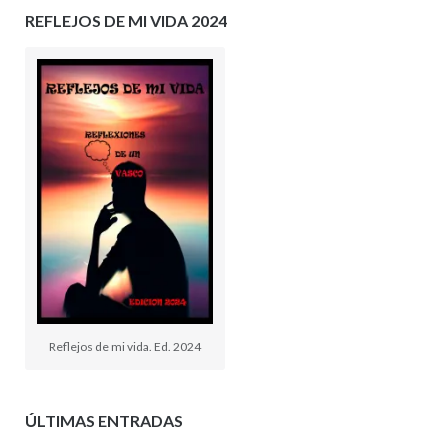
REFLEJOS DE MI VIDA 2024
Reflejos de mi vida. Ed. 2024
ÚLTIMAS ENTRADAS