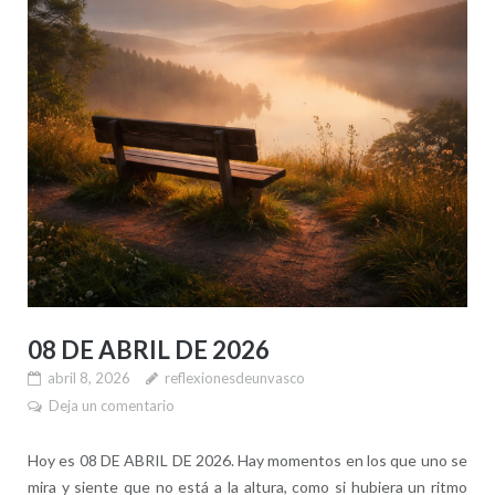
08 DE ABRIL DE 2026
abril 8, 2026
reflexionesdeunvasco
Deja un comentario
Hoy es 08 DE ABRIL DE 2026. Hay momentos en los que uno se
mira y siente que no está a la altura, como si hubiera un ritmo