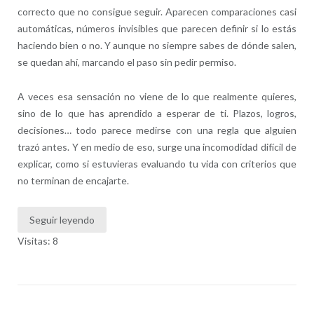
correcto que no consigue seguir. Aparecen comparaciones casi
automáticas, números invisibles que parecen definir si lo estás
haciendo bien o no. Y aunque no siempre sabes de dónde salen,
se quedan ahí, marcando el paso sin pedir permiso.
A veces esa sensación no viene de lo que realmente quieres,
sino de lo que has aprendido a esperar de ti. Plazos, logros,
decisiones… todo parece medirse con una regla que alguien
trazó antes. Y en medio de eso, surge una incomodidad difícil de
explicar, como si estuvieras evaluando tu vida con criterios que
no terminan de encajarte.
Seguir leyendo
Visitas: 8