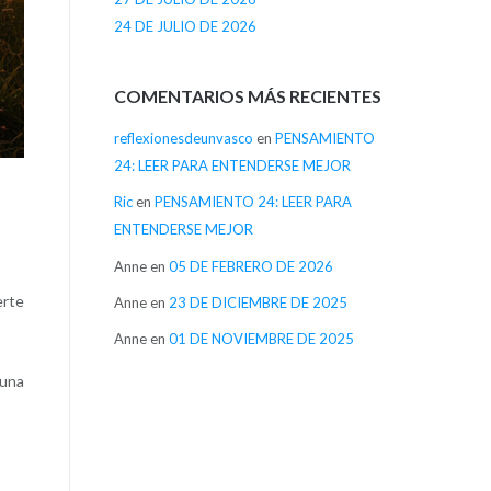
24 DE JULIO DE 2026
COMENTARIOS MÁS RECIENTES
reflexionesdeunvasco
en
PENSAMIENTO
24: LEER PARA ENTENDERSE MEJOR
Ric
en
PENSAMIENTO 24: LEER PARA
ENTENDERSE MEJOR
Anne
en
05 DE FEBRERO DE 2026
erte
Anne
en
23 DE DICIEMBRE DE 2025
Anne
en
01 DE NOVIEMBRE DE 2025
 una