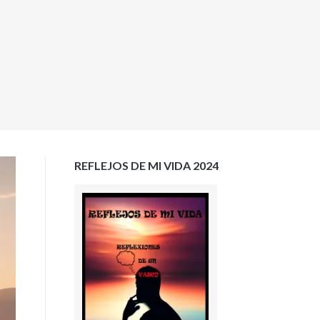
REFLEJOS DE MI VIDA 2024