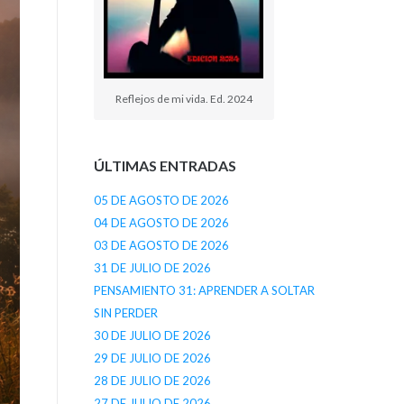
Reflejos de mi vida. Ed. 2024
ÚLTIMAS ENTRADAS
05 DE AGOSTO DE 2026
04 DE AGOSTO DE 2026
03 DE AGOSTO DE 2026
31 DE JULIO DE 2026
PENSAMIENTO 31: APRENDER A SOLTAR
SIN PERDER
30 DE JULIO DE 2026
29 DE JULIO DE 2026
28 DE JULIO DE 2026
27 DE JULIO DE 2026