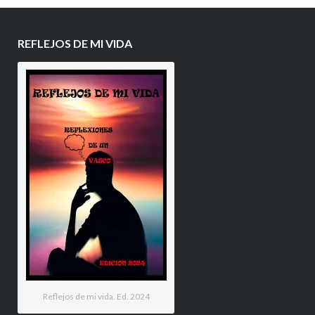
REFLEJOS DE MI VIDA
Reflejos de mi vida. Ed. 2024