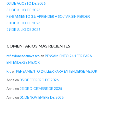
03 DE AGOSTO DE 2026
31 DE JULIO DE 2026
PENSAMIENTO 31: APRENDER A SOLTAR SIN PERDER
30 DE JULIO DE 2026
29 DE JULIO DE 2026
COMENTARIOS MÁS RECIENTES
reflexionesdeunvasco
en
PENSAMIENTO 24: LEER PARA
ENTENDERSE MEJOR
Ric
en
PENSAMIENTO 24: LEER PARA ENTENDERSE MEJOR
Anne
en
05 DE FEBRERO DE 2026
Anne
en
23 DE DICIEMBRE DE 2025
Anne
en
01 DE NOVIEMBRE DE 2025