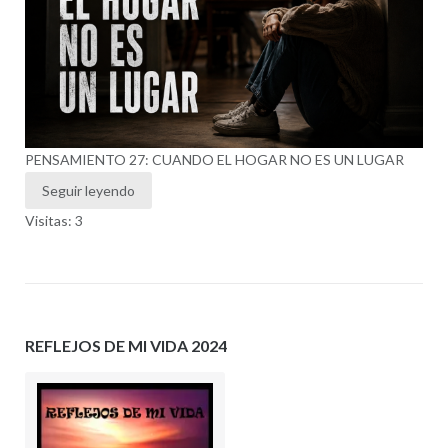
PENSAMIENTO 27: CUANDO EL HOGAR NO ES UN LUGAR
Seguir leyendo
Visitas: 3
REFLEJOS DE MI VIDA 2024