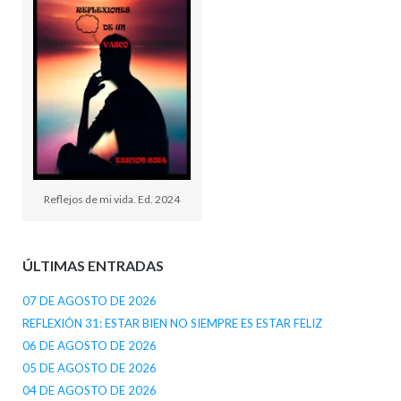
Reflejos de mi vida. Ed. 2024
ÚLTIMAS ENTRADAS
07 DE AGOSTO DE 2026
REFLEXIÓN 31: ESTAR BIEN NO SIEMPRE ES ESTAR FELIZ
06 DE AGOSTO DE 2026
05 DE AGOSTO DE 2026
04 DE AGOSTO DE 2026