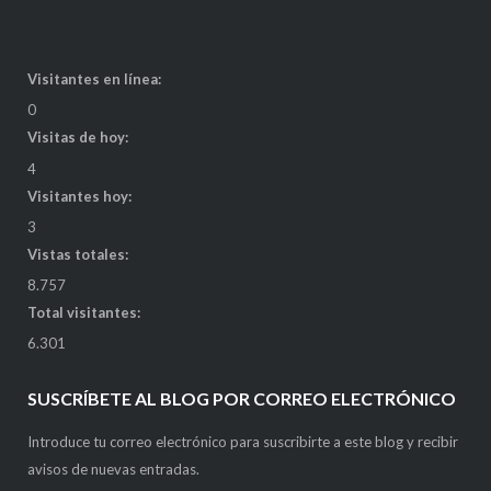
Visitantes en línea:
0
Visitas de hoy:
4
Visitantes hoy:
3
Vistas totales:
8.757
Total visitantes:
6.301
SUSCRÍBETE AL BLOG POR CORREO ELECTRÓNICO
Introduce tu correo electrónico para suscribirte a este blog y recibir
avisos de nuevas entradas.