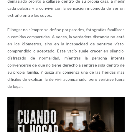
demasiado pronto a callarse dentro de su propia casa, a medir
cada palabra y a convivir con la sensación incómoda de ser un
extraño entre los suyos.
El hogar no siempre se define por paredes, fotografías familiares
o comidas compartidas. A veces, la verdadera distancia no está
en los kilómetros, sino en la incapacidad de sentirse visto,
comprendido o aceptado. Este vacío suele crecer en silencio,
disfrazado de normalidad, mientras la persona intenta
convencerse de que no tiene derecho a sentirse sola dentro de
su propia familia. Y quizá ahí comienza una de las heridas más
difíciles de explicar: la de vivir acompañado, pero sentirse fuera
de lugar.