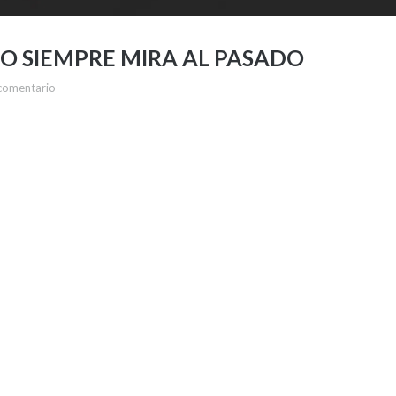
 NO SIEMPRE MIRA AL PASADO
comentario