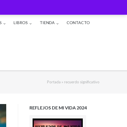
S
LIBROS
TIENDA
CONTACTO
Portada
»
recuerdo significativo
REFLEJOS DE MI VIDA 2024