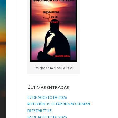
Reflejos de mi vida. Ed. 2024
ÚLTIMAS ENTRADAS
07 DE AGOSTO DE 2026
REFLEXIÓN 31: ESTAR BIEN NO SIEMPRE
ES ESTAR FELIZ
06 DE AGOSTO DE 2026