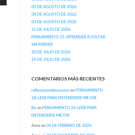
05 DE AGOSTO DE 2026
04 DE AGOSTO DE 2026
03 DE AGOSTO DE 2026
31 DE JULIO DE 2026
PENSAMIENTO 31: APRENDER A SOLTAR
SIN PERDER
30 DE JULIO DE 2026
29 DE JULIO DE 2026
COMENTARIOS MÁS RECIENTES
reflexionesdeunvasco
en
PENSAMIENTO
24: LEER PARA ENTENDERSE MEJOR
Ric
en
PENSAMIENTO 24: LEER PARA
ENTENDERSE MEJOR
Anne
en
05 DE FEBRERO DE 2026