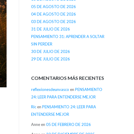
05 DE AGOSTO DE 2026
04 DE AGOSTO DE 2026
03 DE AGOSTO DE 2026
31 DE JULIO DE 2026
PENSAMIENTO 31: APRENDER A SOLTAR
SIN PERDER
30 DE JULIO DE 2026
29 DE JULIO DE 2026
COMENTARIOS MÁS RECIENTES
reflexionesdeunvasco
en
PENSAMIENTO
24: LEER PARA ENTENDERSE MEJOR
Ric
en
PENSAMIENTO 24: LEER PARA
ENTENDERSE MEJOR
Anne
en
05 DE FEBRERO DE 2026