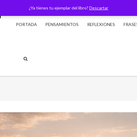
¿Ya tienes tu ejemplar del libro?
Descartar
PORTADA
PENSAMIENTOS
REFLEXIONES
FRASE