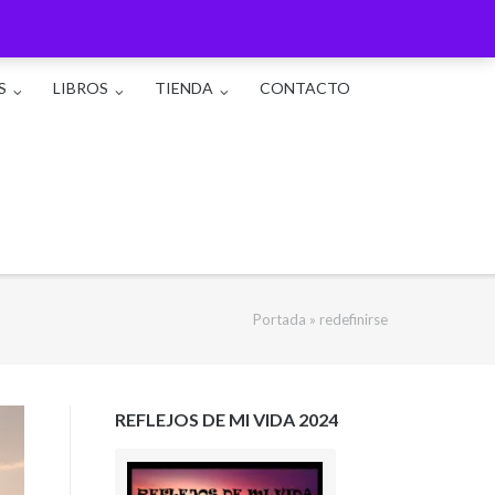
S
LIBROS
TIENDA
CONTACTO
Portada
»
redefinirse
REFLEJOS DE MI VIDA 2024