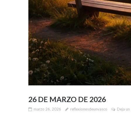
26 DE MARZO DE 2026
marzo 26, 2026
reflexionesdeunvasco
Deja un