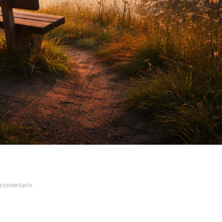
 comentario