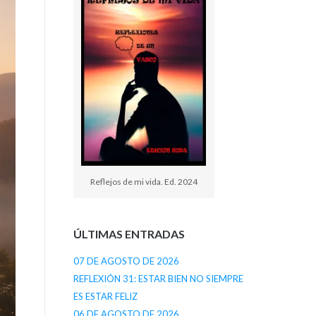
Reflejos de mi vida. Ed. 2024
ÚLTIMAS ENTRADAS
07 DE AGOSTO DE 2026
REFLEXIÓN 31: ESTAR BIEN NO SIEMPRE
ES ESTAR FELIZ
06 DE AGOSTO DE 2026