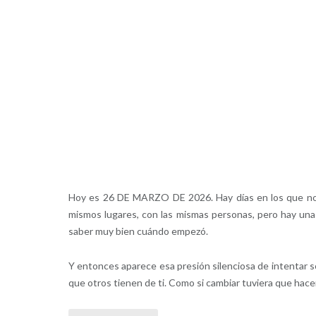
Hoy es 26 DE MARZO DE 2026. Hay días en los que nota
mismos lugares, con las mismas personas, pero hay una s
saber muy bien cuándo empezó.
Y entonces aparece esa presión silenciosa de intentar s
que otros tienen de ti. Como si cambiar tuviera que hace