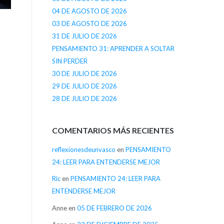
04 DE AGOSTO DE 2026
03 DE AGOSTO DE 2026
31 DE JULIO DE 2026
PENSAMIENTO 31: APRENDER A SOLTAR
SIN PERDER
30 DE JULIO DE 2026
29 DE JULIO DE 2026
28 DE JULIO DE 2026
COMENTARIOS MÁS RECIENTES
reflexionesdeunvasco
en
PENSAMIENTO
24: LEER PARA ENTENDERSE MEJOR
Ric
en
PENSAMIENTO 24: LEER PARA
ENTENDERSE MEJOR
Anne
en
05 DE FEBRERO DE 2026