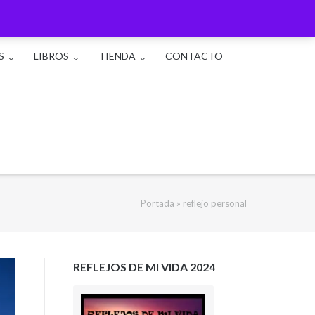
S
LIBROS
TIENDA
CONTACTO
Portada
»
reflejo personal
REFLEJOS DE MI VIDA 2024