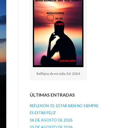
Reflejos de mi vida. Ed. 2024
ÚLTIMAS ENTRADAS
REFLEXIÓN 31: ESTAR BIEN NO SIEMPRE
ES ESTAR FELIZ
06 DE AGOSTO DE 2026
05 DE AGOSTO DE 2026