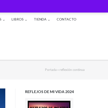
S
LIBROS
TIENDA
CONTACTO
Portada
»
reflexión continua
REFLEJOS DE MI VIDA 2024