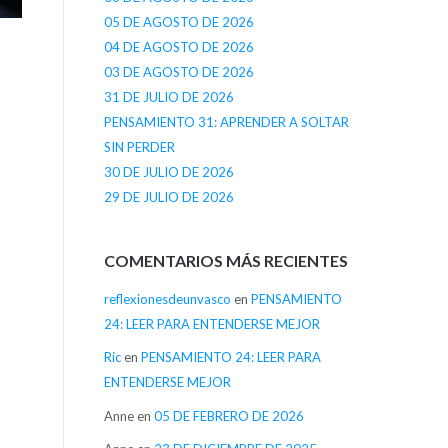
05 DE AGOSTO DE 2026
04 DE AGOSTO DE 2026
03 DE AGOSTO DE 2026
31 DE JULIO DE 2026
PENSAMIENTO 31: APRENDER A SOLTAR
SIN PERDER
30 DE JULIO DE 2026
29 DE JULIO DE 2026
COMENTARIOS MÁS RECIENTES
reflexionesdeunvasco
en
PENSAMIENTO
24: LEER PARA ENTENDERSE MEJOR
Ric
en
PENSAMIENTO 24: LEER PARA
ENTENDERSE MEJOR
Anne
en
05 DE FEBRERO DE 2026