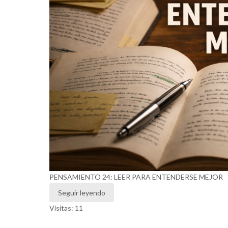
PENSAMIENTO 24: LEER PARA ENTENDERSE MEJOR
Seguir leyendo
Visitas: 11