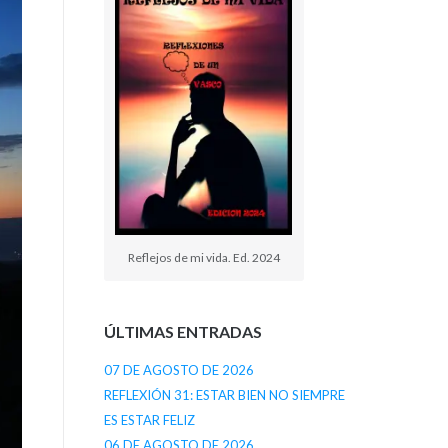
Reflejos de mi vida. Ed. 2024
ÚLTIMAS ENTRADAS
07 DE AGOSTO DE 2026
REFLEXIÓN 31: ESTAR BIEN NO SIEMPRE
ES ESTAR FELIZ
06 DE AGOSTO DE 2026