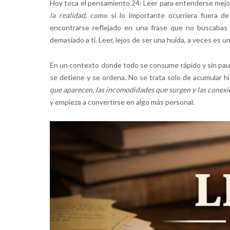
Hoy toca el pensamiento 24: Leer para entenderse mejor
la realidad
, como si lo importante ocurriera fuera 
encontrarse reflejado en una frase que no buscabas
demasiado a ti. Leer, lejos de ser una huida, a veces es
En un contexto donde todo se consume rápido y sin paus
se detiene y se ordena. No se trata solo de acumular hi
que aparecen, las incomodidades que surgen y las conexi
y empieza a convertirse en algo más personal.