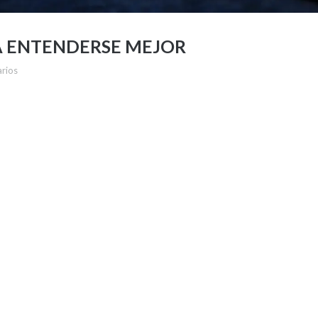
A ENTENDERSE MEJOR
rios