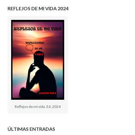
REFLEJOS DE MI VIDA 2024
Reflejos de mi vida. Ed. 2024
ÚLTIMAS ENTRADAS