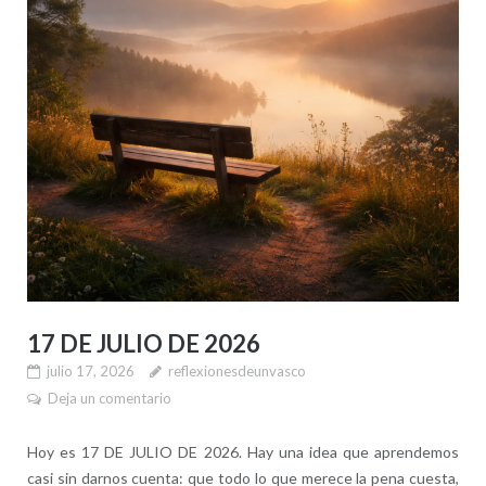
17 DE JULIO DE 2026
julio 17, 2026
reflexionesdeunvasco
Deja un comentario
Hoy es 17 DE JULIO DE 2026. Hay una idea que aprendemos
casi sin darnos cuenta: que todo lo que merece la pena cuesta,