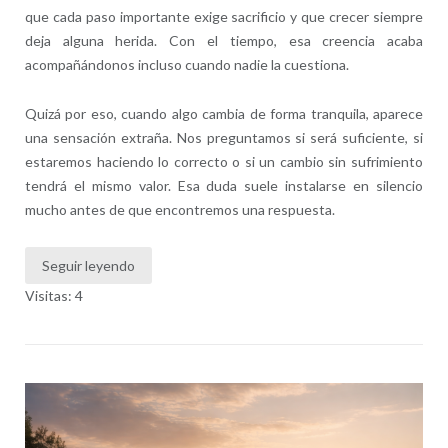
que cada paso importante exige sacrificio y que crecer siempre
deja alguna herida. Con el tiempo, esa creencia acaba
acompañándonos incluso cuando nadie la cuestiona.
Quizá por eso, cuando algo cambia de forma tranquila, aparece
una sensación extraña. Nos preguntamos si será suficiente, si
estaremos haciendo lo correcto o si un cambio sin sufrimiento
tendrá el mismo valor. Esa duda suele instalarse en silencio
mucho antes de que encontremos una respuesta.
Seguir leyendo
Visitas: 4