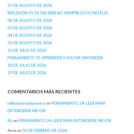
07 DE AGOSTO DE 2026
REFLEXIÓN 31: ESTAR BIEN NO SIEMPRE ES ESTAR FELIZ
06 DE AGOSTO DE 2026
05 DE AGOSTO DE 2026
04 DE AGOSTO DE 2026
03 DE AGOSTO DE 2026
31 DE JULIO DE 2026
PENSAMIENTO 31: APRENDER A SOLTAR SIN PERDER
30 DE JULIO DE 2026
29 DE JULIO DE 2026
COMENTARIOS MÁS RECIENTES
reflexionesdeunvasco
en
PENSAMIENTO 24: LEER PARA
ENTENDERSE MEJOR
Ric
en
PENSAMIENTO 24: LEER PARA ENTENDERSE MEJOR
Anne
en
05 DE FEBRERO DE 2026