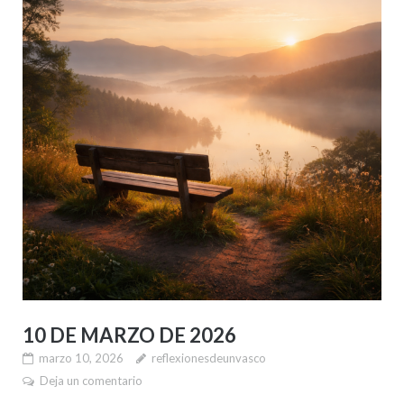
10 DE MARZO DE 2026
marzo 10, 2026
reflexionesdeunvasco
Deja un comentario