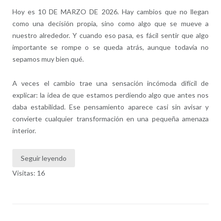
Hoy es 10 DE MARZO DE 2026. Hay cambios que no llegan
como una decisión propia, sino como algo que se mueve a
nuestro alrededor. Y cuando eso pasa, es fácil sentir que algo
importante se rompe o se queda atrás, aunque todavía no
sepamos muy bien qué.
A veces el cambio trae una sensación incómoda difícil de
explicar: la idea de que estamos perdiendo algo que antes nos
daba estabilidad. Ese pensamiento aparece casi sin avisar y
convierte cualquier transformación en una pequeña amenaza
interior.
Seguir leyendo
Visitas: 16