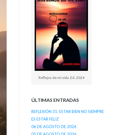
Reflejos de mi vida. Ed. 2024
ÚLTIMAS ENTRADAS
REFLEXIÓN 31: ESTAR BIEN NO SIEMPRE
ES ESTAR FELIZ
06 DE AGOSTO DE 2026
05 DE AGOSTO DE 2026