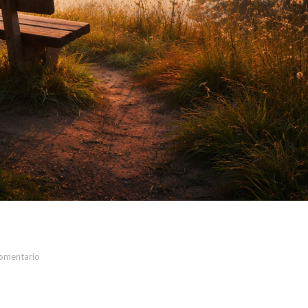
comentario