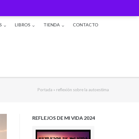
S
LIBROS
TIENDA
CONTACTO
Portada
»
reflexión sobre la autoestima
REFLEJOS DE MI VIDA 2024