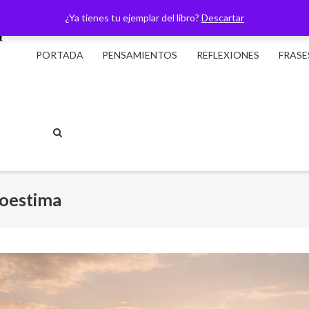
¿Ya tienes tu ejemplar del libro?
Descartar
PORTADA
PENSAMIENTOS
REFLEXIONES
FRASE
toestima