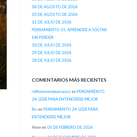
04 DE AGOSTO DE 2026
03 DE AGOSTO DE 2026
31 DE JULIO DE 2026
PENSAMIENTO 31: APRENDER A SOLTAR
SIN PERDER
30 DE JULIO DE 2026
29 DE JULIO DE 2026
28 DE JULIO DE 2026
COMENTARIOS MÁS RECIENTES
reflexionesdeunvasco
en
PENSAMIENTO
24: LEER PARA ENTENDERSE MEJOR
Ric
en
PENSAMIENTO 24: LEER PARA
ENTENDERSE MEJOR
Anne
en
05 DE FEBRERO DE 2026