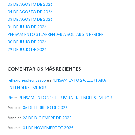
05 DE AGOSTO DE 2026
04 DE AGOSTO DE 2026
03 DE AGOSTO DE 2026
31 DE JULIO DE 2026
PENSAMIENTO 31: APRENDER A SOLTAR SIN PERDER
30 DE JULIO DE 2026
29 DE JULIO DE 2026
COMENTARIOS MÁS RECIENTES
reflexionesdeunvasco
en
PENSAMIENTO 24: LEER PARA
ENTENDERSE MEJOR
Ric
en
PENSAMIENTO 24: LEER PARA ENTENDERSE MEJOR
Anne
en
05 DE FEBRERO DE 2026
Anne
en
23 DE DICIEMBRE DE 2025
Anne
en
01 DE NOVIEMBRE DE 2025