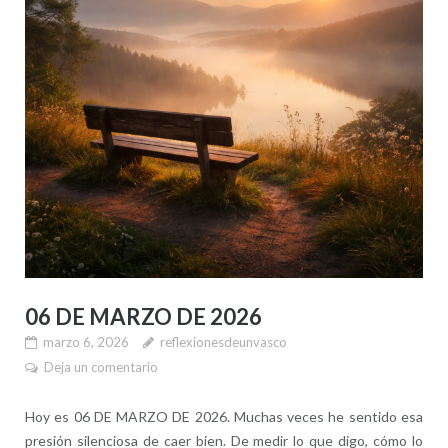
06 DE MARZO DE 2026
marzo 6, 2026
reflexionesdeunvasco
Deja un comentario
Hoy es 06 DE MARZO DE 2026. Muchas veces he sentido esa
presión silenciosa de caer bien. De medir lo que digo, cómo lo