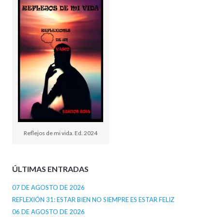
Reflejos de mi vida. Ed. 2024
ÚLTIMAS ENTRADAS
07 DE AGOSTO DE 2026
REFLEXIÓN 31: ESTAR BIEN NO SIEMPRE ES ESTAR FELIZ
06 DE AGOSTO DE 2026