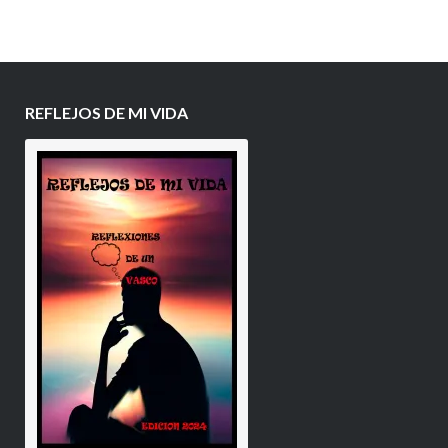
REFLEJOS DE MI VIDA