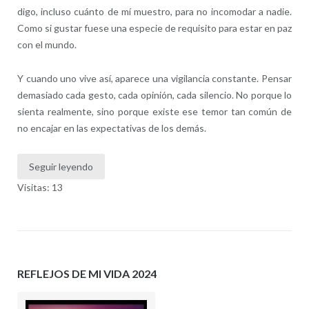
digo, incluso cuánto de mí muestro, para no incomodar a nadie.
Como si gustar fuese una especie de requisito para estar en paz
con el mundo.
Y cuando uno vive así, aparece una vigilancia constante. Pensar
demasiado cada gesto, cada opinión, cada silencio. No porque lo
sienta realmente, sino porque existe ese temor tan común de
no encajar en las expectativas de los demás.
Seguir leyendo
Visitas: 13
REFLEJOS DE MI VIDA 2024