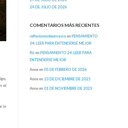
24 DE JULIO DE 2026
COMENTARIOS MÁS RECIENTES
reflexionesdeunvasco
en
PENSAMIENTO
24: LEER PARA ENTENDERSE MEJOR
Ric
en
PENSAMIENTO 24: LEER PARA
ENTENDERSE MEJOR
Anne
en
05 DE FEBRERO DE 2026
igo,
Anne
en
23 DE DICIEMBRE DE 2025
n el
Anne
en
01 DE NOVIEMBRE DE 2025
e lo