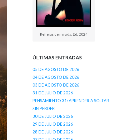
Reflejos de mi vida. Ed. 2024
ÚLTIMAS ENTRADAS
05 DE AGOSTO DE 2026
04 DE AGOSTO DE 2026
03 DE AGOSTO DE 2026
31 DE JULIO DE 2026
PENSAMIENTO 31: APRENDER A SOLTAR
SIN PERDER
30 DE JULIO DE 2026
29 DE JULIO DE 2026
28 DE JULIO DE 2026
27 DE JULIO DE 2026