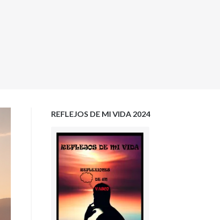
REFLEJOS DE MI VIDA 2024