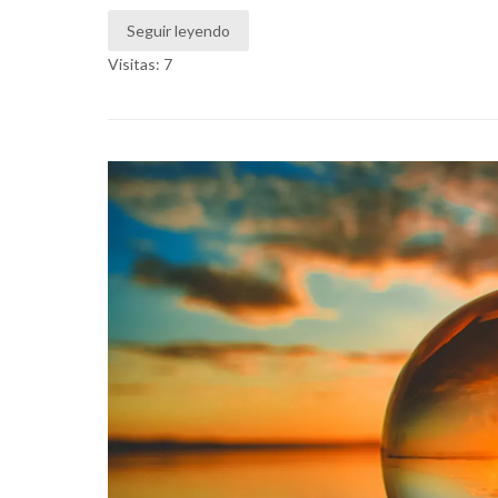
Seguir leyendo
Visitas: 7