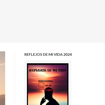
REFLEJOS DE MI VIDA 2024