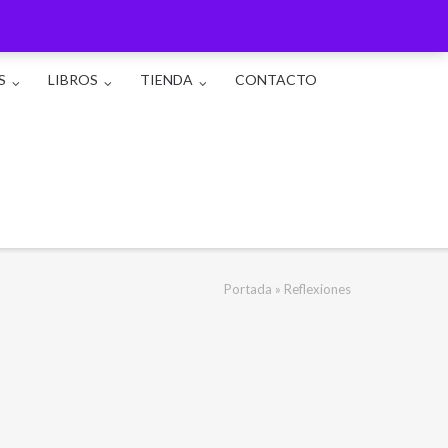
S
LIBROS
TIENDA
CONTACTO
Portada
»
Reflexiones