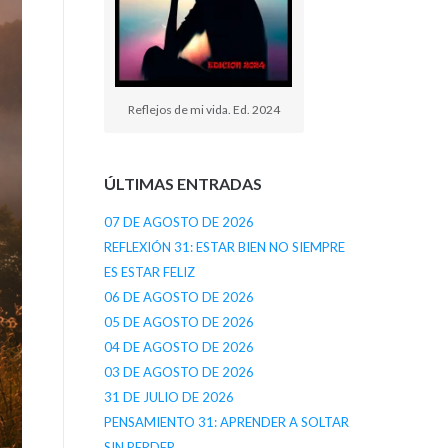
Reflejos de mi vida. Ed. 2024
ÚLTIMAS ENTRADAS
07 DE AGOSTO DE 2026
REFLEXIÓN 31: ESTAR BIEN NO SIEMPRE
ES ESTAR FELIZ
06 DE AGOSTO DE 2026
05 DE AGOSTO DE 2026
04 DE AGOSTO DE 2026
03 DE AGOSTO DE 2026
31 DE JULIO DE 2026
PENSAMIENTO 31: APRENDER A SOLTAR
SIN PERDER