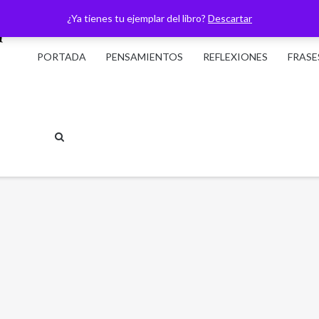
¿Ya tienes tu ejemplar del libro?
Descartar
PORTADA
PENSAMIENTOS
REFLEXIONES
FRASE