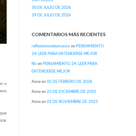
30 DE JULIO DE 2026
29 DE JULIO DE 2026
COMENTARIOS MÁS RECIENTES
reflexionesdeunvasco
en
PENSAMIENTO
24: LEER PARA ENTENDERSE MEJOR
Ric
en
PENSAMIENTO 24: LEER PARA
ENTENDERSE MEJOR
Anne
en
05 DE FEBRERO DE 2026
er o
emos
Anne
en
23 DE DICIEMBRE DE 2025
Anne
en
01 DE NOVIEMBRE DE 2025
 que
brar