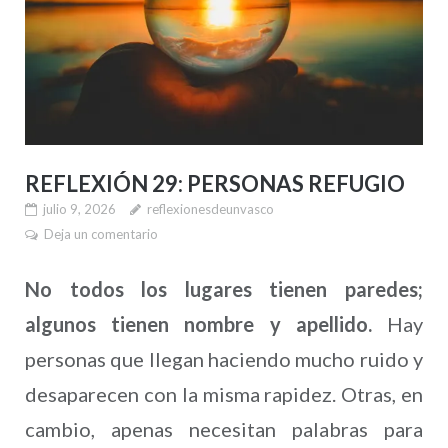
REFLEXIÓN 29: PERSONAS REFUGIO
julio 9, 2026
reflexionesdeunvasco
Deja un comentario
No todos los lugares tienen paredes;
algunos tienen nombre y apellido.
Hay
personas que llegan haciendo mucho ruido y
desaparecen con la misma rapidez. Otras, en
cambio, apenas necesitan palabras para