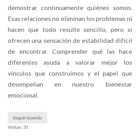
demostrar continuamente quiénes somos.
Esas relaciones no eliminan los problemas ni
hacen que todo resulte sencillo, pero sí
ofrecen una sensación de estabilidad difícil
de encontrar. Comprender qué las hace
diferentes ayuda a valorar mejor los
vínculos que construimos y el papel que
desempeñan en nuestro bienestar
emocional.
Seguir leyendo
Visitas: 31