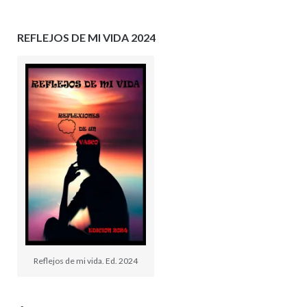
REFLEJOS DE MI VIDA 2024
Reflejos de mi vida. Ed. 2024