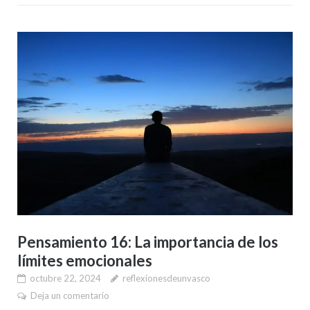
Pensamiento 16: La importancia de los
límites emocionales
octubre 22, 2024
reflexionesdeunvasco
Deja un comentario