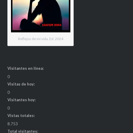
Reflejos de mi vida. Ed. 2024
Visitantes en línea:
0
Visitas de hoy:
0
Visitantes hoy:
0
Vistas totales:
8.753
Total visitantes: