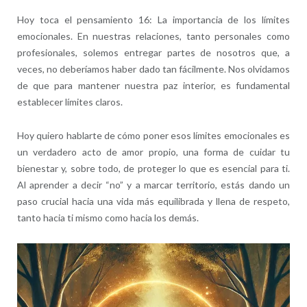
Hoy toca el pensamiento 16: La importancia de los límites
emocionales. En nuestras relaciones, tanto personales como
profesionales, solemos entregar partes de nosotros que, a
veces, no deberíamos haber dado tan fácilmente. Nos olvidamos
de que para mantener nuestra paz interior, es fundamental
establecer límites claros.
Hoy quiero hablarte de cómo poner esos límites emocionales es
un verdadero acto de amor propio, una forma de cuidar tu
bienestar y, sobre todo, de proteger lo que es esencial para ti.
Al aprender a decir “no” y a marcar territorio, estás dando un
paso crucial hacia una vida más equilibrada y llena de respeto,
tanto hacia ti mismo como hacia los demás.