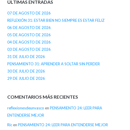
ÚLTIMAS ENTRADAS
07 DE AGOSTO DE 2026
REFLEXIÓN 31: ESTAR BIEN NO SIEMPRE ES ESTAR FELIZ
06 DE AGOSTO DE 2026
05 DE AGOSTO DE 2026
04 DE AGOSTO DE 2026
03 DE AGOSTO DE 2026
31 DE JULIO DE 2026
PENSAMIENTO 31: APRENDER A SOLTAR SIN PERDER
30 DE JULIO DE 2026
29 DE JULIO DE 2026
COMENTARIOS MÁS RECIENTES
reflexionesdeunvasco
en
PENSAMIENTO 24: LEER PARA
ENTENDERSE MEJOR
Ric
en
PENSAMIENTO 24: LEER PARA ENTENDERSE MEJOR