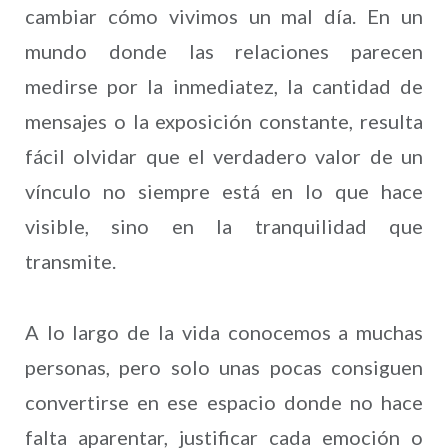
cambiar cómo vivimos un mal día. En un
mundo donde las relaciones parecen
medirse por la inmediatez, la cantidad de
mensajes o la exposición constante, resulta
fácil olvidar que el verdadero valor de un
vínculo no siempre está en lo que hace
visible, sino en la tranquilidad que
transmite.
A lo largo de la vida conocemos a muchas
personas, pero solo unas pocas consiguen
convertirse en ese espacio donde no hace
falta aparentar, justificar cada emoción o