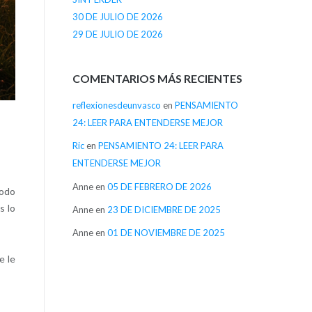
30 DE JULIO DE 2026
29 DE JULIO DE 2026
COMENTARIOS MÁS RECIENTES
reflexionesdeunvasco
en
PENSAMIENTO
24: LEER PARA ENTENDERSE MEJOR
Ric
en
PENSAMIENTO 24: LEER PARA
ENTENDERSE MEJOR
Anne
en
05 DE FEBRERO DE 2026
todo
s lo
Anne
en
23 DE DICIEMBRE DE 2025
Anne
en
01 DE NOVIEMBRE DE 2025
e le