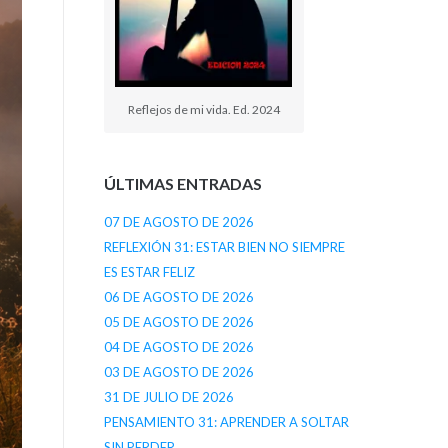
Reflejos de mi vida. Ed. 2024
ÚLTIMAS ENTRADAS
07 DE AGOSTO DE 2026
REFLEXIÓN 31: ESTAR BIEN NO SIEMPRE
ES ESTAR FELIZ
06 DE AGOSTO DE 2026
05 DE AGOSTO DE 2026
04 DE AGOSTO DE 2026
03 DE AGOSTO DE 2026
31 DE JULIO DE 2026
PENSAMIENTO 31: APRENDER A SOLTAR
SIN PERDER