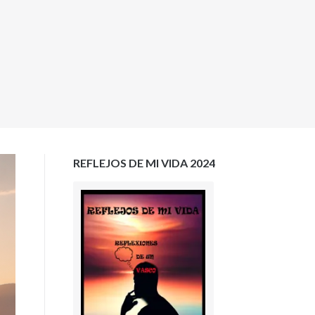
REFLEJOS DE MI VIDA 2024