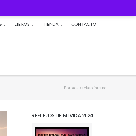
S
LIBROS
TIENDA
CONTACTO
Portada
»
relato interno
REFLEJOS DE MI VIDA 2024