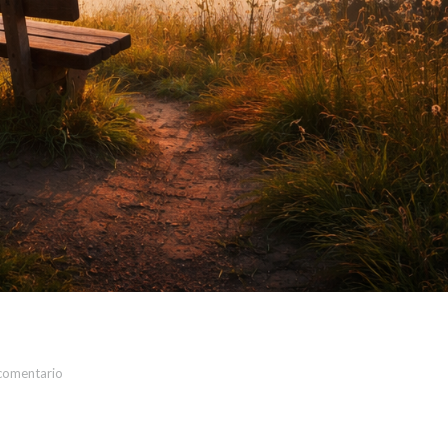
comentario