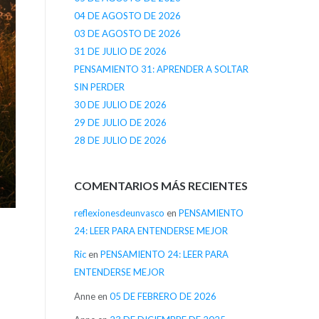
04 DE AGOSTO DE 2026
03 DE AGOSTO DE 2026
31 DE JULIO DE 2026
PENSAMIENTO 31: APRENDER A SOLTAR
SIN PERDER
30 DE JULIO DE 2026
29 DE JULIO DE 2026
28 DE JULIO DE 2026
COMENTARIOS MÁS RECIENTES
reflexionesdeunvasco
en
PENSAMIENTO
24: LEER PARA ENTENDERSE MEJOR
Ric
en
PENSAMIENTO 24: LEER PARA
ENTENDERSE MEJOR
Anne
en
05 DE FEBRERO DE 2026