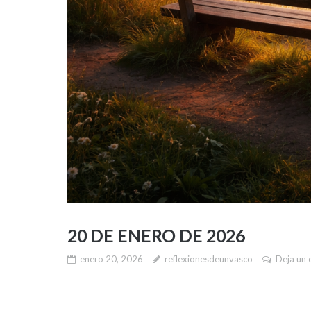
20 DE ENERO DE 2026
enero 20, 2026
reflexionesdeunvasco
Deja un 