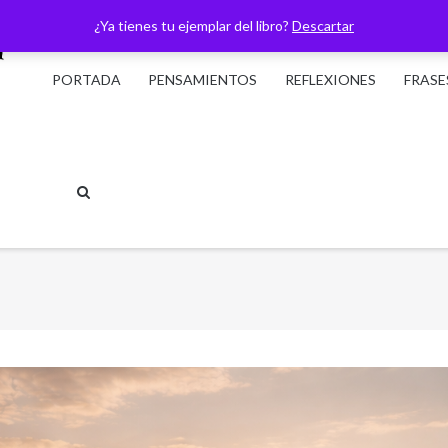
¿Ya tienes tu ejemplar del libro?
Descartar
PORTADA
PENSAMIENTOS
REFLEXIONES
FRASE