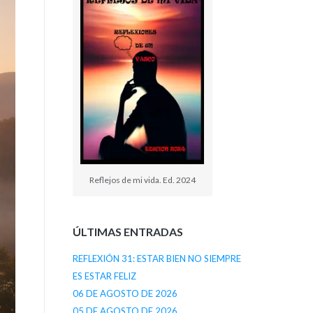
Reflejos de mi vida. Ed. 2024
ÚLTIMAS ENTRADAS
REFLEXIÓN 31: ESTAR BIEN NO SIEMPRE
ES ESTAR FELIZ
06 DE AGOSTO DE 2026
05 DE AGOSTO DE 2026