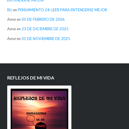
ENTENDERSE MEJOR
Ric
en
PENSAMIENTO 24: LEER PARA ENTENDERSE MEJOR
Anne
en
05 DE FEBRERO DE 2026
Anne
en
23 DE DICIEMBRE DE 2025
Anne
en
01 DE NOVIEMBRE DE 2025
REFLEJOS DE MI VIDA