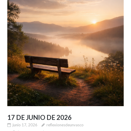
17 DE JUNIO DE 2026
junio 17, 2026
reflexionesdeunvasco