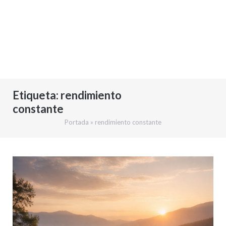
Etiqueta:
rendimiento
constante
Portada
»
rendimiento constante