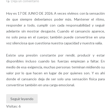
Deja un comentario
Hoy es 17 DE JUNIO DE 2026. A veces vivimos con la sensación
de que siempre deberíamos poder más. Mantener el ritmo,
responder a todo, cumplir con cada responsabilidad y seguir
adelante sin mostrar desgaste. Cuando el cansancio aparece,
no solo pesa en el cuerpo; también puede convertirse en una
voz silenciosa que cuestiona nuestra capacidad y nuestra valía.
Existe una presión constante por rendir, producir y estar
disponibles incluso cuando las fuerzas empiezan a faltar. En
medio de esa exigencia, muchas personas terminan midiendo su
valor por lo que hacen en lugar de por quienes son. Y es ahí
donde el cansancio deja de ser solo una sensación física para
convertirse también en una carga emocional.
Seguir leyendo
Visitas: 6