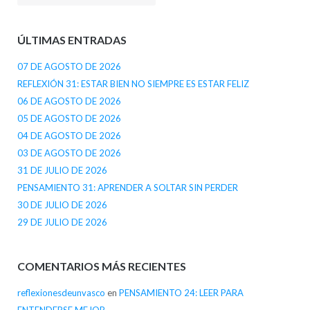
ÚLTIMAS ENTRADAS
07 DE AGOSTO DE 2026
REFLEXIÓN 31: ESTAR BIEN NO SIEMPRE ES ESTAR FELIZ
06 DE AGOSTO DE 2026
05 DE AGOSTO DE 2026
04 DE AGOSTO DE 2026
03 DE AGOSTO DE 2026
31 DE JULIO DE 2026
PENSAMIENTO 31: APRENDER A SOLTAR SIN PERDER
30 DE JULIO DE 2026
29 DE JULIO DE 2026
COMENTARIOS MÁS RECIENTES
reflexionesdeunvasco
en
PENSAMIENTO 24: LEER PARA