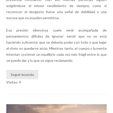
exigiéndose el mismo rendimiento de siempre, como si
reconocer el desgaste fuese una señal de debilidad o una
excusa que no pueden permitirse.
Esa presión silenciosa suele venir acompañada de
pensamientos difíciles de ignorar: sentir que no se está
haciendo suficiente, que se debería poder con todo o que bajar
el ritmo es quedarse atrás. Mientras tanto, el cuerpo y la mente
intentan sostener un equilibrio cada vez más frágil entre lo que
se puede dar y lo que se sigue reclamando.
Seguir leyendo
Visitas: 4