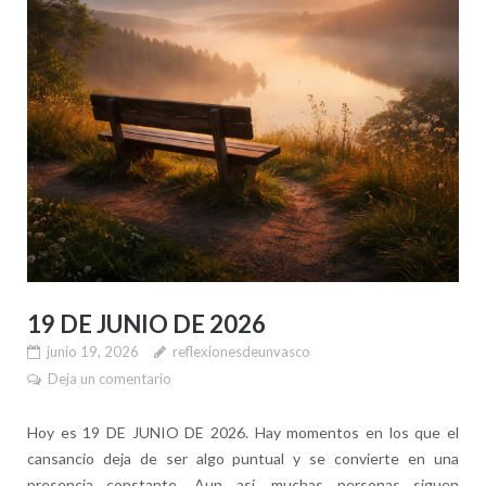
19 DE JUNIO DE 2026
junio 19, 2026
reflexionesdeunvasco
Deja un comentario
Hoy es 19 DE JUNIO DE 2026. Hay momentos en los que el
cansancio deja de ser algo puntual y se convierte en una
presencia constante. Aun así, muchas personas siguen