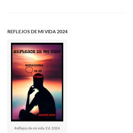
REFLEJOS DE MI VIDA 2024
Reflejos de mi vida. Ed. 2024