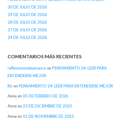
30 DE JULIO DE 2026
29 DE JULIO DE 2026
28 DE JULIO DE 2026
27 DE JULIO DE 2026
24 DE JULIO DE 2026
COMENTARIOS MÁS RECIENTES
reflexionesdeunvasco
en
PENSAMIENTO 24: LEER PARA
ENTENDERSE MEJOR
Ric
en
PENSAMIENTO 24: LEER PARA ENTENDERSE MEJOR
Anne
en
05 DE FEBRERO DE 2026
Anne
en
23 DE DICIEMBRE DE 2025
Anne
en
01 DE NOVIEMBRE DE 2025