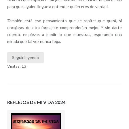
para que alguien llegue a entender quién eres de verdad.
También está ese pensamiento que se repite: que quizá, si
encajaras de otra forma, te comprenderían mejor. Y sin darte
cuenta, empiezas a medir lo que muestras, esperando una
mirada que tal vez nunca llega.
Seguir leyendo
Visitas: 13
REFLEJOS DE MI VIDA 2024