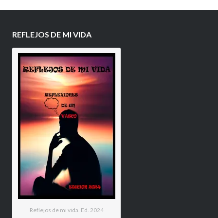
REFLEJOS DE MI VIDA
Reflejos de mi vida. Ed. 2024