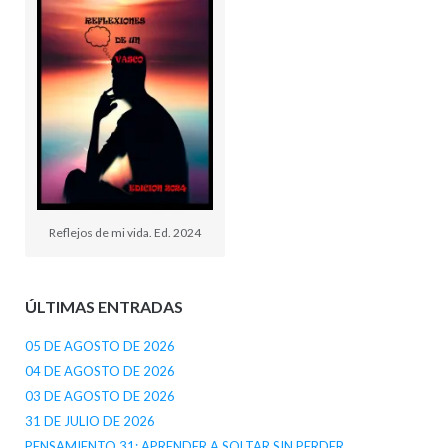
Reflejos de mi vida. Ed. 2024
ÚLTIMAS ENTRADAS
05 DE AGOSTO DE 2026
04 DE AGOSTO DE 2026
03 DE AGOSTO DE 2026
31 DE JULIO DE 2026
PENSAMIENTO 31: APRENDER A SOLTAR SIN PERDER