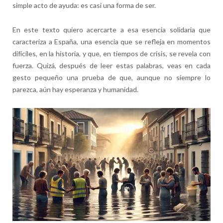
simple acto de ayuda: es casi una forma de ser.
En este texto quiero acercarte a esa esencia solidaria que
caracteriza a España, una esencia que se refleja en momentos
difíciles, en la historia, y que, en tiempos de crisis, se revela con
fuerza. Quizá, después de leer estas palabras, veas en cada
gesto pequeño una prueba de que, aunque no siempre lo
parezca, aún hay esperanza y humanidad.