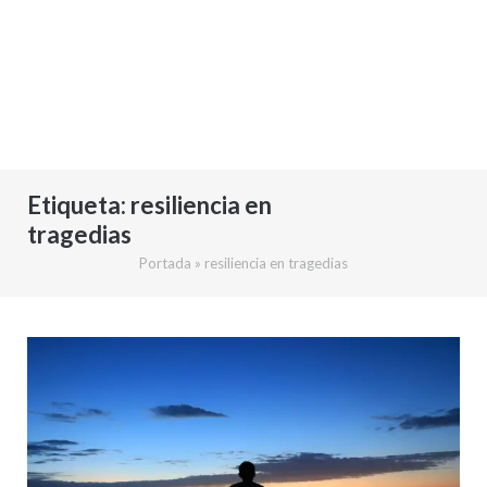
Etiqueta:
resiliencia en
tragedias
Portada
»
resiliencia en tragedias