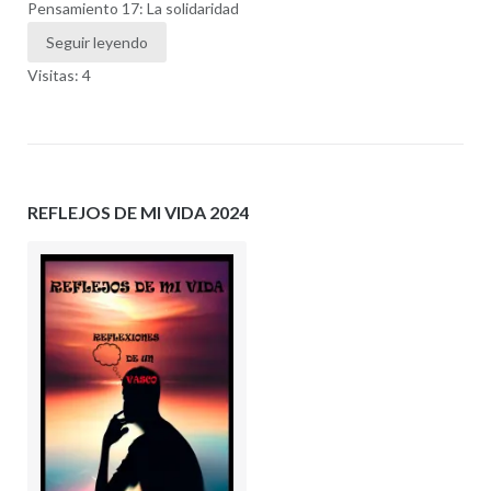
Pensamiento 17: La solidaridad
Seguir leyendo
Visitas: 4
REFLEJOS DE MI VIDA 2024