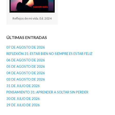
Reflejos de mi vida. Ed. 2024
ÚLTIMAS ENTRADAS
07 DE AGOSTO DE 2026
REFLEXIÓN 31: ESTAR BIEN NO SIEMPRE ES ESTAR FELIZ
06 DE AGOSTO DE 2026
05 DE AGOSTO DE 2026
04 DE AGOSTO DE 2026
03 DE AGOSTO DE 2026
31 DE JULIO DE 2026
PENSAMIENTO 31: APRENDER A SOLTAR SIN PERDER
30 DE JULIO DE 2026
29 DE JULIO DE 2026