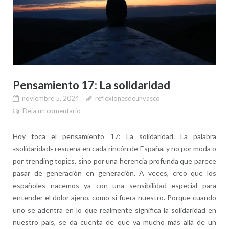
Pensamiento 17: La solidaridad
noviembre 5, 2024
reflexionesdeunvasco
Deja un comentario
Hoy toca el pensamiento 17: La solidaridad. La palabra
«solidaridad» resuena en cada rincón de España, y no por moda o
por trending topics, sino por una herencia profunda que parece
pasar de generación en generación. A veces, creo que los
españoles nacemos ya con una sensibilidad especial para
entender el dolor ajeno, como si fuera nuestro. Porque cuando
uno se adentra en lo que realmente significa la solidaridad en
nuestro país, se da cuenta de que va mucho más allá de un