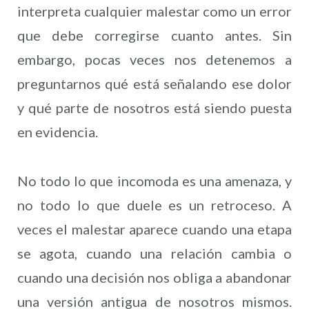
interpreta cualquier malestar como un error
que debe corregirse cuanto antes. Sin
embargo, pocas veces nos detenemos a
preguntarnos qué está señalando ese dolor
y qué parte de nosotros está siendo puesta
en evidencia.
No todo lo que incomoda es una amenaza, y
no todo lo que duele es un retroceso. A
veces el malestar aparece cuando una etapa
se agota, cuando una relación cambia o
cuando una decisión nos obliga a abandonar
una versión antigua de nosotros mismos.