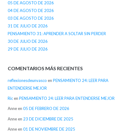
05 DE AGOSTO DE 2026
04 DE AGOSTO DE 2026
03 DE AGOSTO DE 2026
31 DE JULIO DE 2026
PENSAMIENTO 31: APRENDER A SOLTAR SIN PERDER
30 DE JULIO DE 2026
29 DE JULIO DE 2026
COMENTARIOS MÁS RECIENTES
reflexionesdeunvasco
en
PENSAMIENTO 24: LEER PARA
ENTENDERSE MEJOR
Ric
en
PENSAMIENTO 24: LEER PARA ENTENDERSE MEJOR
Anne
en
05 DE FEBRERO DE 2026
Anne
en
23 DE DICIEMBRE DE 2025
Anne
en
01 DE NOVIEMBRE DE 2025