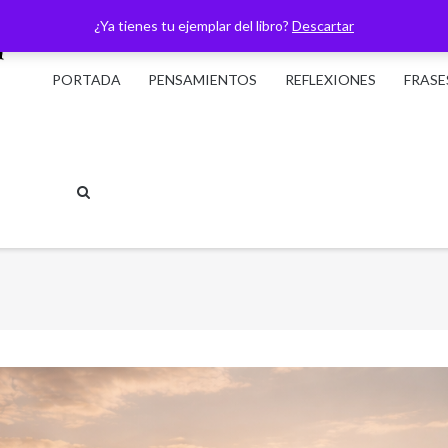
¿Ya tienes tu ejemplar del libro?
Descartar
PORTADA
PENSAMIENTOS
REFLEXIONES
FRASE