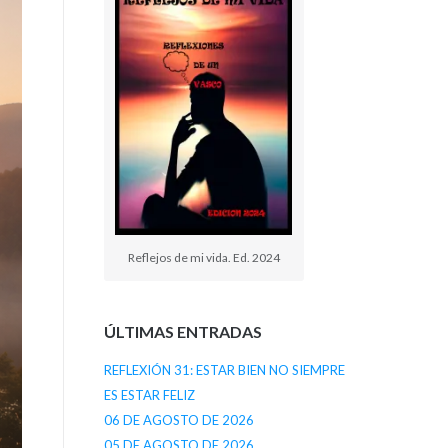
Reflejos de mi vida. Ed. 2024
ÚLTIMAS ENTRADAS
REFLEXIÓN 31: ESTAR BIEN NO SIEMPRE
ES ESTAR FELIZ
06 DE AGOSTO DE 2026
05 DE AGOSTO DE 2026