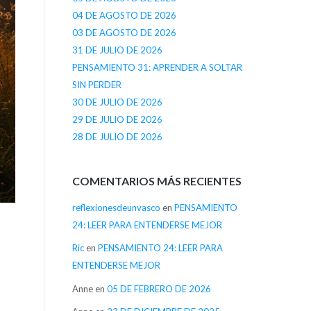
04 DE AGOSTO DE 2026
03 DE AGOSTO DE 2026
31 DE JULIO DE 2026
PENSAMIENTO 31: APRENDER A SOLTAR
SIN PERDER
30 DE JULIO DE 2026
29 DE JULIO DE 2026
28 DE JULIO DE 2026
COMENTARIOS MÁS RECIENTES
reflexionesdeunvasco
en
PENSAMIENTO
24: LEER PARA ENTENDERSE MEJOR
Ric
en
PENSAMIENTO 24: LEER PARA
ENTENDERSE MEJOR
Anne
en
05 DE FEBRERO DE 2026