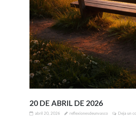
20 DE ABRIL DE 2026
abril 20, 2026
reflexionesdeunvasco
Deja un c