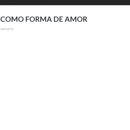
IA COMO FORMA DE AMOR
mentario