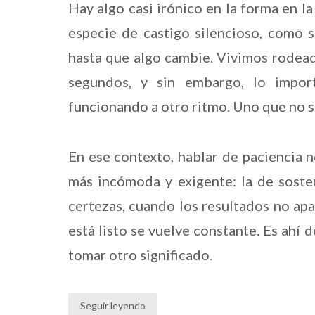
Hay algo casi irónico en la forma en l
especie de castigo silencioso, como s
hasta que algo cambie. Vivimos rodea
segundos, y sin embargo, lo impo
funcionando a otro ritmo. Uno que no s
En ese contexto, hablar de paciencia n
más incómoda y exigente: la de soste
certezas, cuando los resultados no apa
está listo se vuelve constante. Es ahí 
tomar otro significado.
Seguir leyendo