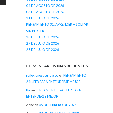
04 DE AGOSTO DE 2026
03 DE AGOSTO DE 2026
31 DE JULIO DE 2026
PENSAMIENTO 31: APRENDER A SOLTAR
SIN PERDER
30 DE JULIO DE 2026
29 DE JULIO DE 2026
28 DE JULIO DE 2026
COMENTARIOS MÁS RECIENTES
reflexionesdeunvasco
en
PENSAMIENTO
24: LEER PARA ENTENDERSE MEJOR
Ric
en
PENSAMIENTO 24: LEER PARA
ENTENDERSE MEJOR
Anne
en
05 DE FEBRERO DE 2026