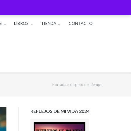
S
LIBROS
TIENDA
CONTACTO
Portada
»
respeto del tiempo
REFLEJOS DE MI VIDA 2024