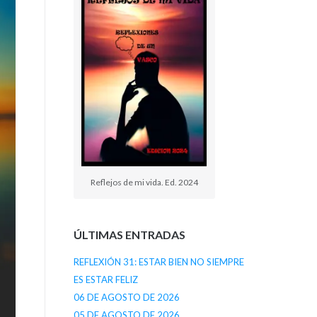
Reflejos de mi vida. Ed. 2024
ÚLTIMAS ENTRADAS
REFLEXIÓN 31: ESTAR BIEN NO SIEMPRE
ES ESTAR FELIZ
06 DE AGOSTO DE 2026
05 DE AGOSTO DE 2026