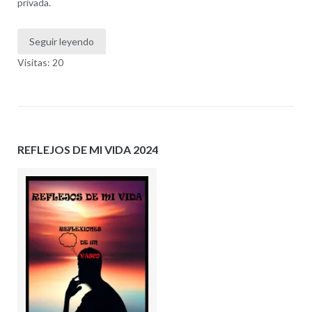
privada.
Seguir leyendo
Visitas: 20
REFLEJOS DE MI VIDA 2024