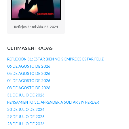
Reflejos de mi vida. Ed. 2024
ÚLTIMAS ENTRADAS
REFLEXIÓN 31: ESTAR BIEN NO SIEMPRE ES ESTAR FELIZ
06 DE AGOSTO DE 2026
05 DE AGOSTO DE 2026
04 DE AGOSTO DE 2026
03 DE AGOSTO DE 2026
31 DE JULIO DE 2026
PENSAMIENTO 31: APRENDER A SOLTAR SIN PERDER
30 DE JULIO DE 2026
29 DE JULIO DE 2026
28 DE JULIO DE 2026