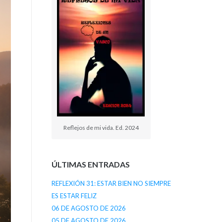
Reflejos de mi vida. Ed. 2024
ÚLTIMAS ENTRADAS
REFLEXIÓN 31: ESTAR BIEN NO SIEMPRE
ES ESTAR FELIZ
06 DE AGOSTO DE 2026
05 DE AGOSTO DE 2026