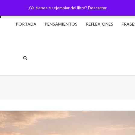
¿Ya tienes tu ejemplar del libro?
Descartar
PORTADA
PENSAMIENTOS
REFLEXIONES
FRASE