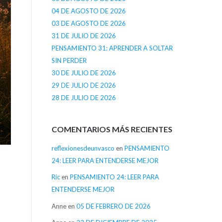
04 DE AGOSTO DE 2026
03 DE AGOSTO DE 2026
31 DE JULIO DE 2026
PENSAMIENTO 31: APRENDER A SOLTAR
SIN PERDER
30 DE JULIO DE 2026
29 DE JULIO DE 2026
28 DE JULIO DE 2026
COMENTARIOS MÁS RECIENTES
reflexionesdeunvasco
en
PENSAMIENTO
24: LEER PARA ENTENDERSE MEJOR
Ric
en
PENSAMIENTO 24: LEER PARA
ENTENDERSE MEJOR
Anne
en
05 DE FEBRERO DE 2026