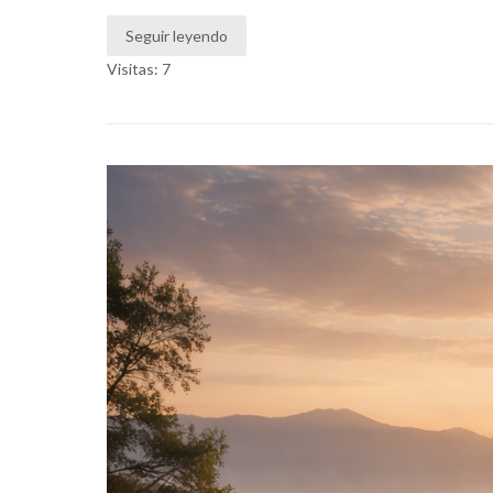
Seguir leyendo
Visitas: 7