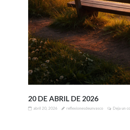
20 DE ABRIL DE 2026
abril 20, 2026
reflexionesdeunvasco
Deja un c