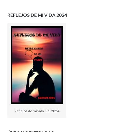
REFLEJOS DE MI VIDA 2024
Reflejos de mi vida. Ed. 2024