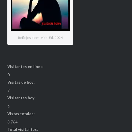
Reflejos de mi vida. Ed. 2024
Visitantes en línea:
0
Visitas de hoy:
7
Visitantes hoy:
6
Vistas totales:
8.764
Total visitantes: