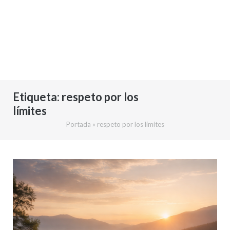
Etiqueta:
respeto por los
límites
Portada
»
respeto por los límites