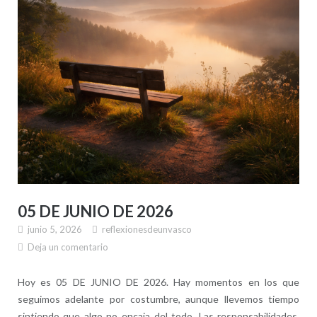
05 DE JUNIO DE 2026
junio 5, 2026
reflexionesdeunvasco
Deja un comentario
Hoy es 05 DE JUNIO DE 2026. Hay momentos en los que
seguimos adelante por costumbre, aunque llevemos tiempo
sintiendo que algo no encaja del todo. Las responsabilidades,