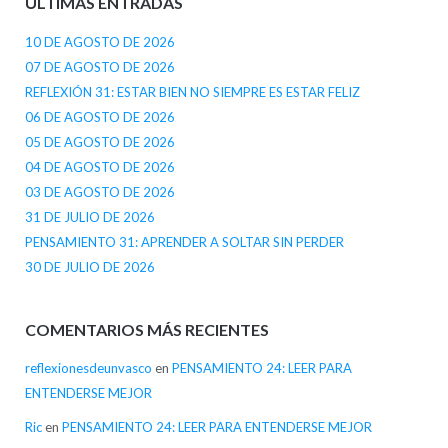
ÚLTIMAS ENTRADAS
10 DE AGOSTO DE 2026
07 DE AGOSTO DE 2026
REFLEXIÓN 31: ESTAR BIEN NO SIEMPRE ES ESTAR FELIZ
06 DE AGOSTO DE 2026
05 DE AGOSTO DE 2026
04 DE AGOSTO DE 2026
03 DE AGOSTO DE 2026
31 DE JULIO DE 2026
PENSAMIENTO 31: APRENDER A SOLTAR SIN PERDER
30 DE JULIO DE 2026
COMENTARIOS MÁS RECIENTES
reflexionesdeunvasco
en
PENSAMIENTO 24: LEER PARA
ENTENDERSE MEJOR
Ric
en
PENSAMIENTO 24: LEER PARA ENTENDERSE MEJOR