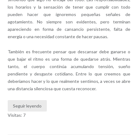
los horarios y la sensación de tener que cumplir con todo
pueden hacer que ignoremos pequeñas señales de
agotamiento. No siempre son evidentes, pero terminan
apareciendo en forma de cansancio persistente, falta de
energía o una necesidad constante de hacer pausas.
También es frecuente pensar que descansar debe ganarse o
que bajar el ritmo es una forma de quedarse atrás. Mientras
tanto, el cuerpo continúa acumulando tensión, sueño
pendiente y desgaste cotidiano. Entre lo que creemos que
deberíamos hacer y lo que realmente sentimos, a veces se abre
una distancia silenciosa que cuesta reconocer.
Seguir leyendo
Visitas: 7