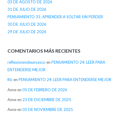
03 DE AGOSTO DE 2026
31 DE JULIO DE 2026
PENSAMIENTO 31: APRENDER A SOLTAR SIN PERDER
30 DE JULIO DE 2026
29 DE JULIO DE 2026
COMENTARIOS MÁS RECIENTES
reflexionesdeunvasco
en
PENSAMIENTO 24: LEER PARA
ENTENDERSE MEJOR
Ric
en
PENSAMIENTO 24: LEER PARA ENTENDERSE MEJOR
Anne
en
05 DE FEBRERO DE 2026
Anne
en
23 DE DICIEMBRE DE 2025
Anne
en
01 DE NOVIEMBRE DE 2025