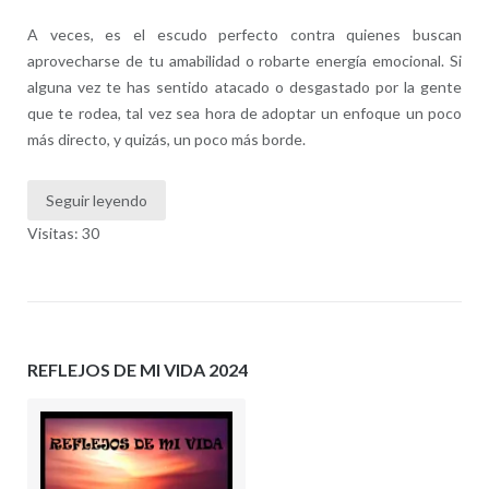
A veces, es el escudo perfecto contra quienes buscan
aprovecharse de tu amabilidad o robarte energía emocional. Si
alguna vez te has sentido atacado o desgastado por la gente
que te rodea, tal vez sea hora de adoptar un enfoque un poco
más directo, y quizás, un poco más borde.
Seguir leyendo
Visitas: 30
REFLEJOS DE MI VIDA 2024