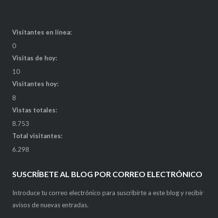
Visitantes en línea:
0
Visitas de hoy:
10
Visitantes hoy:
8
Vistas totales:
8.753
Total visitantes:
6.298
SUSCRÍBETE AL BLOG POR CORREO ELECTRÓNICO
Introduce tu correo electrónico para suscribirte a este blog y recibir
avisos de nuevas entradas.