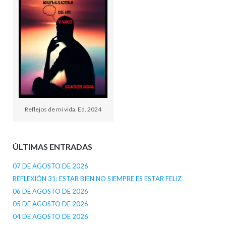
Reflejos de mi vida. Ed. 2024
ÚLTIMAS ENTRADAS
07 DE AGOSTO DE 2026
REFLEXIÓN 31: ESTAR BIEN NO SIEMPRE ES ESTAR FELIZ
06 DE AGOSTO DE 2026
05 DE AGOSTO DE 2026
04 DE AGOSTO DE 2026