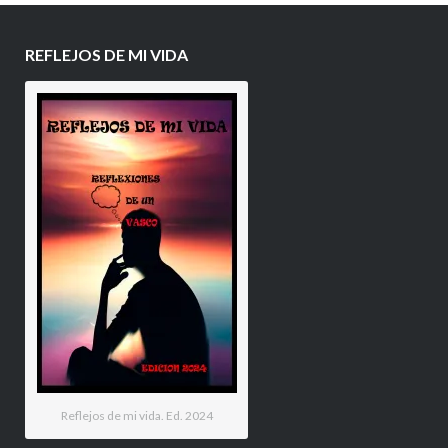
REFLEJOS DE MI VIDA
Reflejos de mi vida. Ed. 2024