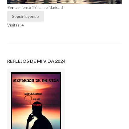
Pensamiento 17: La solidaridad
Seguir leyendo
Visitas: 4
REFLEJOS DE MI VIDA 2024