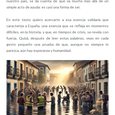
nuestro país, se da cuenta de que va mucho más allá de un
simple acto de ayuda: es casi una forma de ser.
En este texto quiero acercarte a esa esencia solidaria que
caracteriza a España, una esencia que se refleja en momentos
difíciles, en la historia, y que, en tiempos de crisis, se revela con
fuerza. Quizá, después de leer estas palabras, veas en cada
gesto pequeño una prueba de que, aunque no siempre lo
parezca, aún hay esperanza y humanidad.