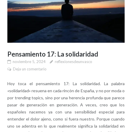
Pensamiento 17: La solidaridad
noviembre 5, 2024
reflexionesdeunvasco
Deja un comentario
Hoy toca el pensamiento 17: La solidaridad. La palabra
«solidaridad» resuena en cada rincón de España, y no por moda o
por trending topics, sino por una herencia profunda que parece
pasar de generación en generación. A veces, creo que los
españoles nacemos ya con una sensibilidad especial para
entender el dolor ajeno, como si fuera nuestro. Porque cuando
uno se adentra en lo que realmente significa la solidaridad en