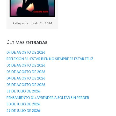
Reflejos de mi vida. Ed. 2024
ÚLTIMAS ENTRADAS
07 DE AGOSTO DE 2026
REFLEXIÓN 31: ESTAR BIEN NO SIEMPRE ES ESTAR FELIZ
06 DE AGOSTO DE 2026
05 DE AGOSTO DE 2026
04 DE AGOSTO DE 2026
03 DE AGOSTO DE 2026
31 DE JULIO DE 2026
PENSAMIENTO 31: APRENDER A SOLTAR SIN PERDER
30 DE JULIO DE 2026
29 DE JULIO DE 2026