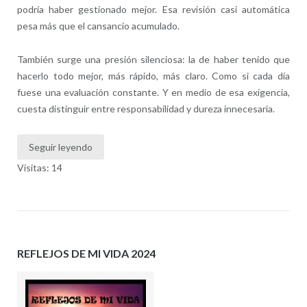
podría haber gestionado mejor. Esa revisión casi automática
pesa más que el cansancio acumulado.
También surge una presión silenciosa: la de haber tenido que
hacerlo todo mejor, más rápido, más claro. Como si cada día
fuese una evaluación constante. Y en medio de esa exigencia,
cuesta distinguir entre responsabilidad y dureza innecesaria.
Seguir leyendo
Visitas: 14
REFLEJOS DE MI VIDA 2024