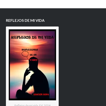
REFLEJOS DE MI VIDA
Reflejos de mi vida. Ed. 2024