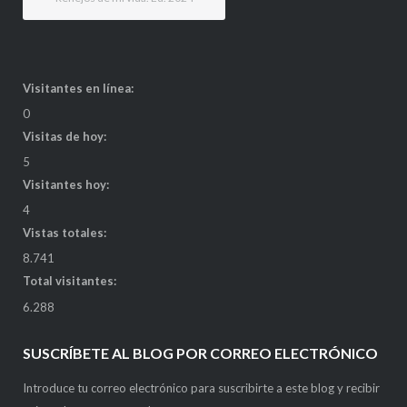
Visitantes en línea:
0
Visitas de hoy:
5
Visitantes hoy:
4
Vistas totales:
8.741
Total visitantes:
6.288
SUSCRÍBETE AL BLOG POR CORREO ELECTRÓNICO
Introduce tu correo electrónico para suscribirte a este blog y recibir