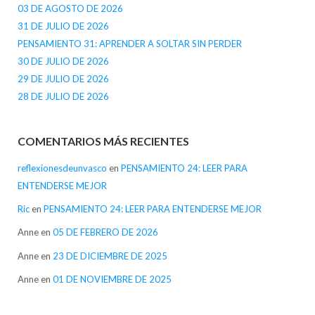
03 DE AGOSTO DE 2026
31 DE JULIO DE 2026
PENSAMIENTO 31: APRENDER A SOLTAR SIN PERDER
30 DE JULIO DE 2026
29 DE JULIO DE 2026
28 DE JULIO DE 2026
COMENTARIOS MÁS RECIENTES
reflexionesdeunvasco
en
PENSAMIENTO 24: LEER PARA
ENTENDERSE MEJOR
Ric
en
PENSAMIENTO 24: LEER PARA ENTENDERSE MEJOR
Anne
en
05 DE FEBRERO DE 2026
Anne
en
23 DE DICIEMBRE DE 2025
Anne
en
01 DE NOVIEMBRE DE 2025