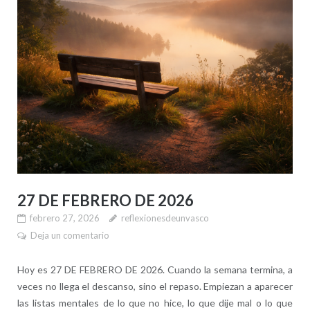
27 DE FEBRERO DE 2026
febrero 27, 2026
reflexionesdeunvasco
Deja un comentario
Hoy es 27 DE FEBRERO DE 2026. Cuando la semana termina, a
veces no llega el descanso, sino el repaso. Empiezan a aparecer
las listas mentales de lo que no hice, lo que dije mal o lo que