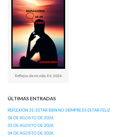
Reflejos de mi vida. Ed. 2024
ÚLTIMAS ENTRADAS
REFLEXIÓN 31: ESTAR BIEN NO SIEMPRE ES ESTAR FELIZ
06 DE AGOSTO DE 2026
05 DE AGOSTO DE 2026
04 DE AGOSTO DE 2026