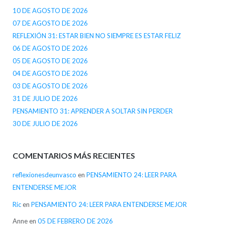
10 DE AGOSTO DE 2026
07 DE AGOSTO DE 2026
REFLEXIÓN 31: ESTAR BIEN NO SIEMPRE ES ESTAR FELIZ
06 DE AGOSTO DE 2026
05 DE AGOSTO DE 2026
04 DE AGOSTO DE 2026
03 DE AGOSTO DE 2026
31 DE JULIO DE 2026
PENSAMIENTO 31: APRENDER A SOLTAR SIN PERDER
30 DE JULIO DE 2026
COMENTARIOS MÁS RECIENTES
reflexionesdeunvasco
en
PENSAMIENTO 24: LEER PARA
ENTENDERSE MEJOR
Ric
en
PENSAMIENTO 24: LEER PARA ENTENDERSE MEJOR
Anne
en
05 DE FEBRERO DE 2026