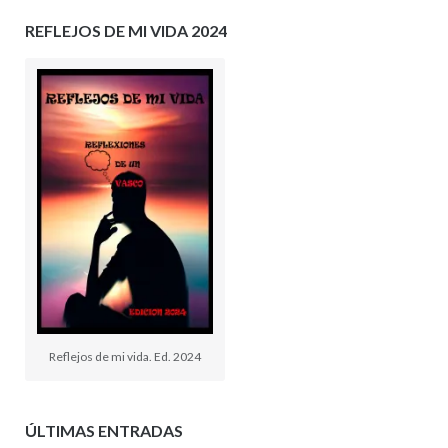
REFLEJOS DE MI VIDA 2024
Reflejos de mi vida. Ed. 2024
ÚLTIMAS ENTRADAS