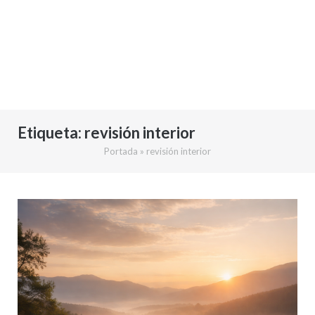
Etiqueta:
revisión interior
Portada
»
revisión interior