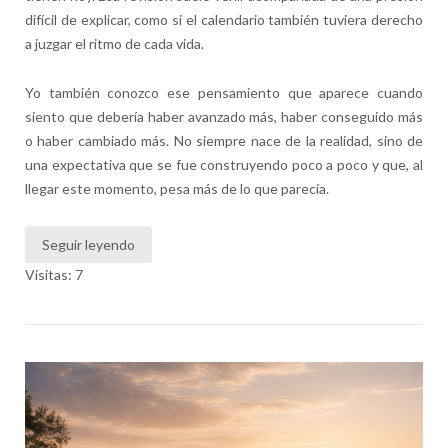
difícil de explicar, como si el calendario también tuviera derecho
a juzgar el ritmo de cada vida.
Yo también conozco ese pensamiento que aparece cuando
siento que debería haber avanzado más, haber conseguido más
o haber cambiado más. No siempre nace de la realidad, sino de
una expectativa que se fue construyendo poco a poco y que, al
llegar este momento, pesa más de lo que parecía.
Seguir leyendo
Visitas: 7