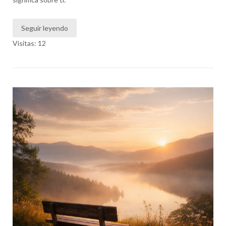
Seguir leyendo
Visitas: 12