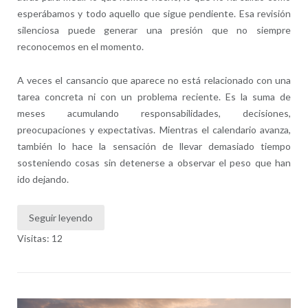
esperábamos y todo aquello que sigue pendiente. Esa revisión
silenciosa puede generar una presión que no siempre
reconocemos en el momento.
A veces el cansancio que aparece no está relacionado con una
tarea concreta ni con un problema reciente. Es la suma de
meses acumulando responsabilidades, decisiones,
preocupaciones y expectativas. Mientras el calendario avanza,
también lo hace la sensación de llevar demasiado tiempo
sosteniendo cosas sin detenerse a observar el peso que han
ido dejando.
Seguir leyendo
Visitas: 12