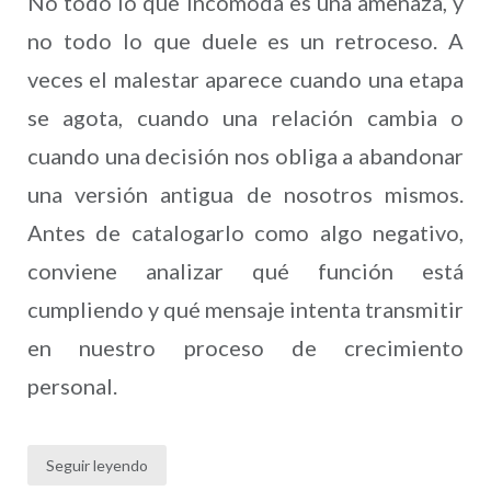
No todo lo que incomoda es una amenaza, y
no todo lo que duele es un retroceso. A
veces el malestar aparece cuando una etapa
se agota, cuando una relación cambia o
cuando una decisión nos obliga a abandonar
una versión antigua de nosotros mismos.
Antes de catalogarlo como algo negativo,
conviene analizar qué función está
cumpliendo y qué mensaje intenta transmitir
en nuestro proceso de crecimiento
personal.
Seguir leyendo