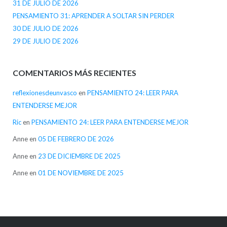
31 DE JULIO DE 2026
PENSAMIENTO 31: APRENDER A SOLTAR SIN PERDER
30 DE JULIO DE 2026
29 DE JULIO DE 2026
COMENTARIOS MÁS RECIENTES
reflexionesdeunvasco
en
PENSAMIENTO 24: LEER PARA
ENTENDERSE MEJOR
Ric
en
PENSAMIENTO 24: LEER PARA ENTENDERSE MEJOR
Anne
en
05 DE FEBRERO DE 2026
Anne
en
23 DE DICIEMBRE DE 2025
Anne
en
01 DE NOVIEMBRE DE 2025