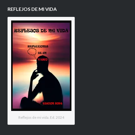
REFLEJOS DE MI VIDA
Reflejos de mi vida. Ed. 2024