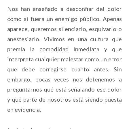
Nos han enseñado a desconfiar del dolor
como si fuera un enemigo público. Apenas
aparece, queremos silenciarlo, esquivarlo o
anestesiarlo. Vivimos en una cultura que
premia la comodidad inmediata y que
interpreta cualquier malestar como un error
que debe corregirse cuanto antes. Sin
embargo, pocas veces nos detenemos a
preguntarnos qué está señalando ese dolor
y qué parte de nosotros está siendo puesta
en evidencia.