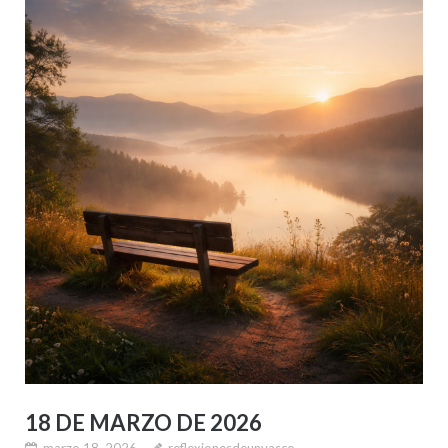
18 DE MARZO DE 2026