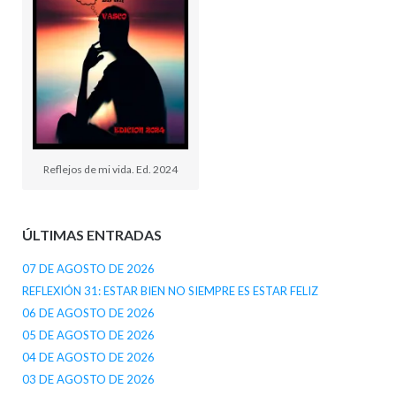
Reflejos de mi vida. Ed. 2024
ÚLTIMAS ENTRADAS
07 DE AGOSTO DE 2026
REFLEXIÓN 31: ESTAR BIEN NO SIEMPRE ES ESTAR FELIZ
06 DE AGOSTO DE 2026
05 DE AGOSTO DE 2026
04 DE AGOSTO DE 2026
03 DE AGOSTO DE 2026