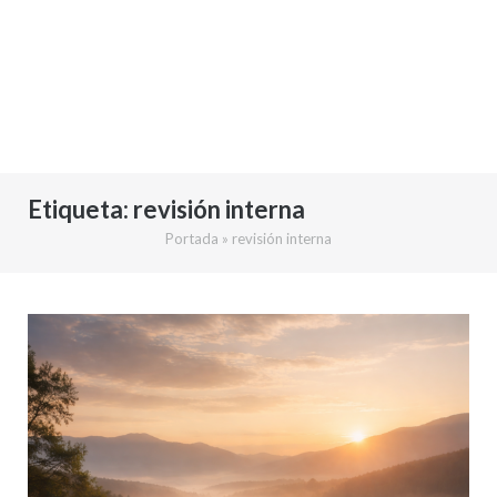
Etiqueta:
revisión interna
Portada
»
revisión interna