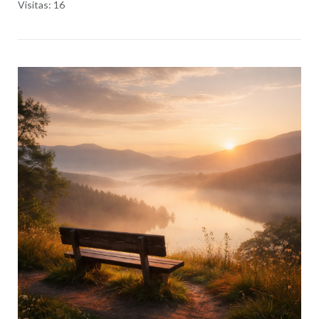
Visitas: 16