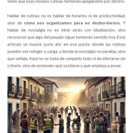
teme que esas mismas rutinas terminen apagándolo por dentro.
Hablar de rutinas no es hablar de horarios ni de productividad,
sino de
cómo nos organizamos para no desbordarnos
. Y
hablar de nostalgia no es mirar atrás con idealización, sino
reconocer que algo del pasado sigue teniendo sentido hoy. Este
artículo se mueve justo ahí: en ese punto donde las rutinas
pueden ser refugio o carga, y donde la nostalgia no paraliza, sino
que señala. Aquí no se trata de romperlo todo ni de aferrarse sin
criterio, sino de entender qué sostiene y qué empieza a pesar.