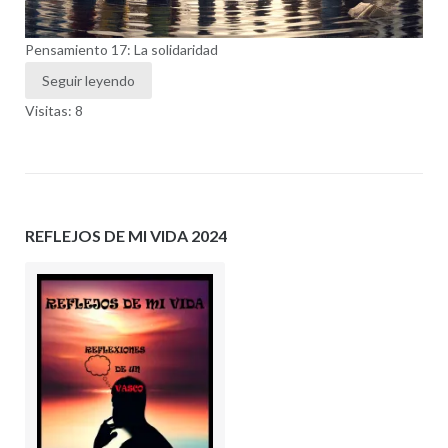
Pensamiento 17: La solidaridad
Seguir leyendo
Visitas: 8
REFLEJOS DE MI VIDA 2024