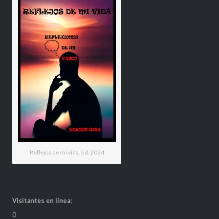
Reflejos de mi vida. Ed. 2024
Visitantes en línea:
0