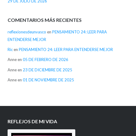
29 DE JULIO DE 2026
COMENTARIOS MÁS RECIENTES
reflexionesdeunvasco
en
PENSAMIENTO 24: LEER PARA
ENTENDERSE MEJOR
Ric
en
PENSAMIENTO 24: LEER PARA ENTENDERSE MEJOR
Anne
en
05 DE FEBRERO DE 2026
Anne
en
23 DE DICIEMBRE DE 2025
Anne
en
01 DE NOVIEMBRE DE 2025
REFLEJOS DE MI VIDA