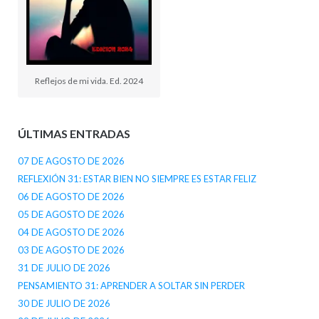
Reflejos de mi vida. Ed. 2024
ÚLTIMAS ENTRADAS
07 DE AGOSTO DE 2026
REFLEXIÓN 31: ESTAR BIEN NO SIEMPRE ES ESTAR FELIZ
06 DE AGOSTO DE 2026
05 DE AGOSTO DE 2026
04 DE AGOSTO DE 2026
03 DE AGOSTO DE 2026
31 DE JULIO DE 2026
PENSAMIENTO 31: APRENDER A SOLTAR SIN PERDER
30 DE JULIO DE 2026