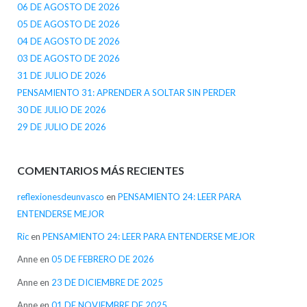
06 DE AGOSTO DE 2026
05 DE AGOSTO DE 2026
04 DE AGOSTO DE 2026
03 DE AGOSTO DE 2026
31 DE JULIO DE 2026
PENSAMIENTO 31: APRENDER A SOLTAR SIN PERDER
30 DE JULIO DE 2026
29 DE JULIO DE 2026
COMENTARIOS MÁS RECIENTES
reflexionesdeunvasco
en
PENSAMIENTO 24: LEER PARA
ENTENDERSE MEJOR
Ric
en
PENSAMIENTO 24: LEER PARA ENTENDERSE MEJOR
Anne
en
05 DE FEBRERO DE 2026
Anne
en
23 DE DICIEMBRE DE 2025
Anne
en
01 DE NOVIEMBRE DE 2025