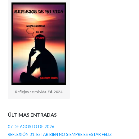
Reflejos de mi vida. Ed. 2024
ÚLTIMAS ENTRADAS
07 DE AGOSTO DE 2026
REFLEXIÓN 31: ESTAR BIEN NO SIEMPRE ES ESTAR FELIZ