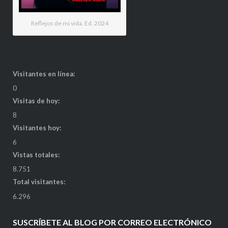
Reflejos de mi vida. Ed. 2024
Visitantes en línea:
0
Visitas de hoy:
8
Visitantes hoy:
6
Vistas totales:
8.751
Total visitantes:
6.296
SUSCRÍBETE AL BLOG POR CORREO ELECTRÓNICO