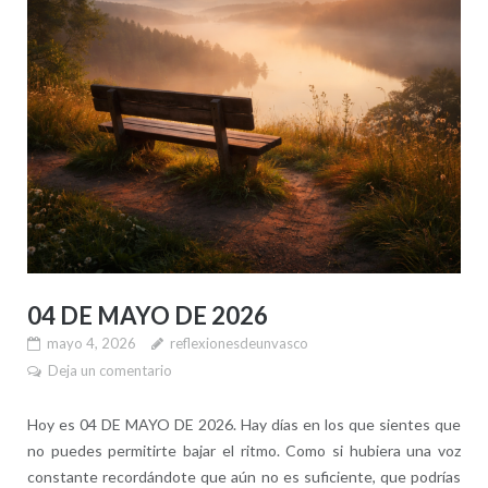
04 DE MAYO DE 2026
mayo 4, 2026
reflexionesdeunvasco
Deja un comentario
Hoy es 04 DE MAYO DE 2026. Hay días en los que sientes que
no puedes permitirte bajar el ritmo. Como si hubiera una voz
constante recordándote que aún no es suficiente, que podrías