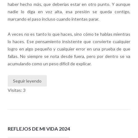
haber hecho más, que deberías estar en otro punto. Y aunque
nadie lo diga en voz alta, esa presión se queda contigo,
marcando el paso incluso cuando intentas parar.
A veces no es tanto lo que haces, sino cómo te hablas mientras
lo haces. Ese pensamiento insistente que convierte cualquier
logro en algo pequeño y cualquier error en una prueba de que
fallas. No siempre se nota desde fuera, pero por dentro se va
acumulando como un peso difícil de explicar.
Seguir leyendo
Visitas: 3
REFLEJOS DE MI VIDA 2024