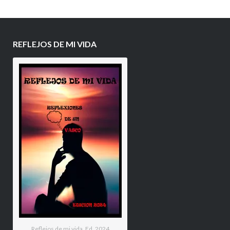
REFLEJOS DE MI VIDA
Reflejos de mi vida. Ed. 2024