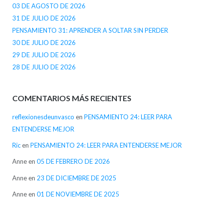
03 DE AGOSTO DE 2026
31 DE JULIO DE 2026
PENSAMIENTO 31: APRENDER A SOLTAR SIN PERDER
30 DE JULIO DE 2026
29 DE JULIO DE 2026
28 DE JULIO DE 2026
COMENTARIOS MÁS RECIENTES
reflexionesdeunvasco
en
PENSAMIENTO 24: LEER PARA
ENTENDERSE MEJOR
Ric
en
PENSAMIENTO 24: LEER PARA ENTENDERSE MEJOR
Anne
en
05 DE FEBRERO DE 2026
Anne
en
23 DE DICIEMBRE DE 2025
Anne
en
01 DE NOVIEMBRE DE 2025