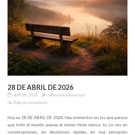
28 DE ABRIL DE 2026
abril 28, 2026
reflexionesdeunvasco
Deja un comentario
Hoy es 28 DE ABRIL DE 2026. Hay momentos en los que parece
que todo el mundo avanza al mismo ritmo menos tú. Lo ves en
conversaciones, en decisiones rápidas, en esa sensación