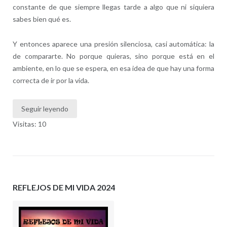
constante de que siempre llegas tarde a algo que ni siquiera
sabes bien qué es.
Y entonces aparece una presión silenciosa, casi automática: la
de compararte. No porque quieras, sino porque está en el
ambiente, en lo que se espera, en esa idea de que hay una forma
correcta de ir por la vida.
Seguir leyendo
Visitas: 10
REFLEJOS DE MI VIDA 2024