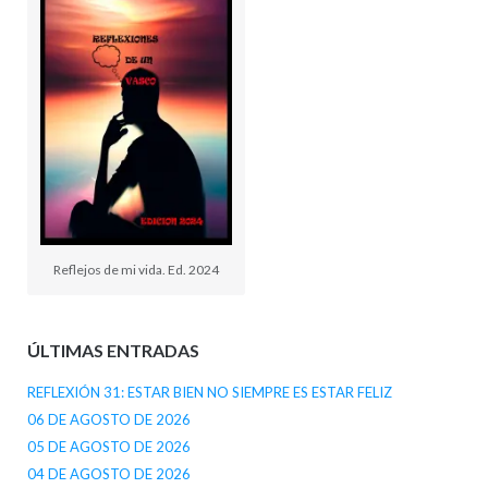
Reflejos de mi vida. Ed. 2024
ÚLTIMAS ENTRADAS
REFLEXIÓN 31: ESTAR BIEN NO SIEMPRE ES ESTAR FELIZ
06 DE AGOSTO DE 2026
05 DE AGOSTO DE 2026
04 DE AGOSTO DE 2026