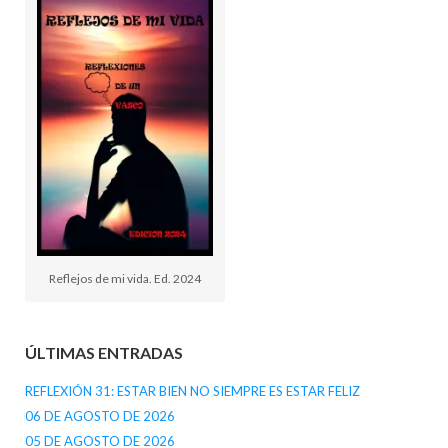
Reflejos de mi vida. Ed. 2024
ÚLTIMAS ENTRADAS
REFLEXIÓN 31: ESTAR BIEN NO SIEMPRE ES ESTAR FELIZ
06 DE AGOSTO DE 2026
05 DE AGOSTO DE 2026