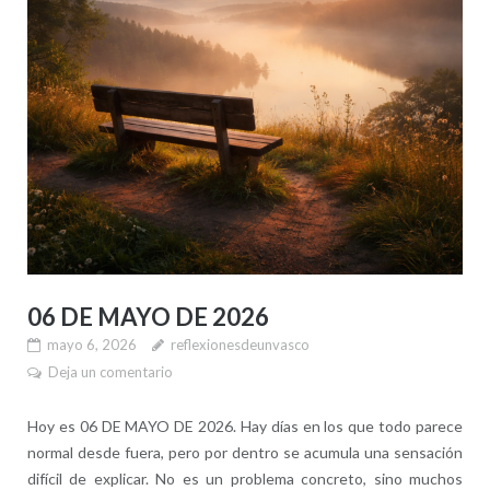
06 DE MAYO DE 2026
mayo 6, 2026
reflexionesdeunvasco
Deja un comentario
Hoy es 06 DE MAYO DE 2026. Hay días en los que todo parece
normal desde fuera, pero por dentro se acumula una sensación
difícil de explicar. No es un problema concreto, sino muchos