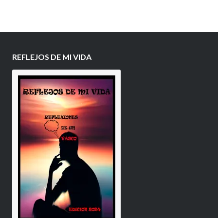
REFLEJOS DE MI VIDA