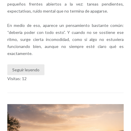
pequeños frentes abiertos a la vez: tareas pendientes,
expectativas, ruido mental que no termina de apagarse.
En medio de eso, aparece un pensamiento bastante común:
“debería poder con todo esto”. Y cuando no se sostiene ese
ritmo, surge cierta incomodidad, como si algo no estuviera
funcionando bien, aunque no siempre esté claro qué es
exactamente.
Seguir leyendo
Visitas: 12