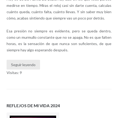
medirse en tiempo. Miras el reloj casi sin darte cuenta, calculas
cuánto queda, cuánto falta, cuánto llevas. Y sin saber muy bien
cómo, acabas sintiendo que siempre vas un poco por detrás.
Esa presión no siempre es evidente, pero se queda dentro,
como un murmullo constante que no se apaga. No es que falten
horas, es la sensación de que nunca son suficientes, de que
siempre hay algo esperando después.
Seguir leyendo
Visitas: 9
REFLEJOS DE MI VIDA 2024