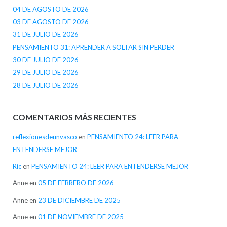
04 DE AGOSTO DE 2026
03 DE AGOSTO DE 2026
31 DE JULIO DE 2026
PENSAMIENTO 31: APRENDER A SOLTAR SIN PERDER
30 DE JULIO DE 2026
29 DE JULIO DE 2026
28 DE JULIO DE 2026
COMENTARIOS MÁS RECIENTES
reflexionesdeunvasco
en
PENSAMIENTO 24: LEER PARA
ENTENDERSE MEJOR
Ric
en
PENSAMIENTO 24: LEER PARA ENTENDERSE MEJOR
Anne
en
05 DE FEBRERO DE 2026
Anne
en
23 DE DICIEMBRE DE 2025
Anne
en
01 DE NOVIEMBRE DE 2025