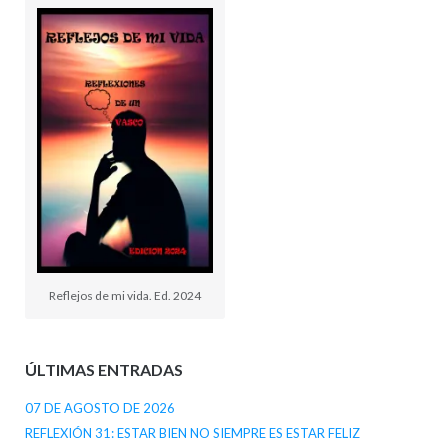
Reflejos de mi vida. Ed. 2024
ÚLTIMAS ENTRADAS
07 DE AGOSTO DE 2026
REFLEXIÓN 31: ESTAR BIEN NO SIEMPRE ES ESTAR FELIZ