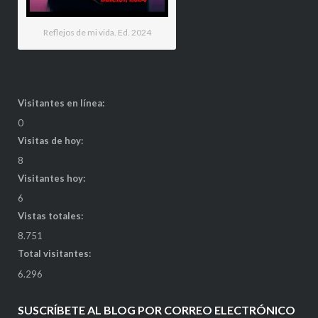
Reflejos de mi vida. Ed. 2024
Visitantes en línea:
0
Visitas de hoy:
8
Visitantes hoy:
6
Vistas totales:
8.751
Total visitantes:
6.296
SUSCRÍBETE AL BLOG POR CORREO ELECTRÓNICO