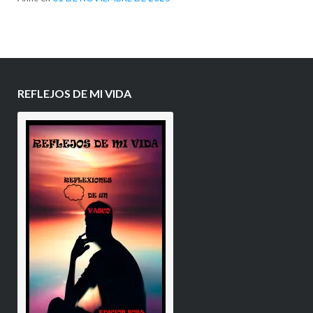
REFLEJOS DE MI VIDA