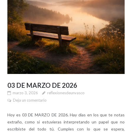
03 DE MARZO DE 2026
marzo 3, 2026
reflexionesdeunvasco
Deja un comentario
Hoy es 03 DE MARZO DE 2026. Hay días en los que te notas
extraño, como si estuvieras interpretando un papel que no
escribiste del todo tú. Cumples con lo que se espera,