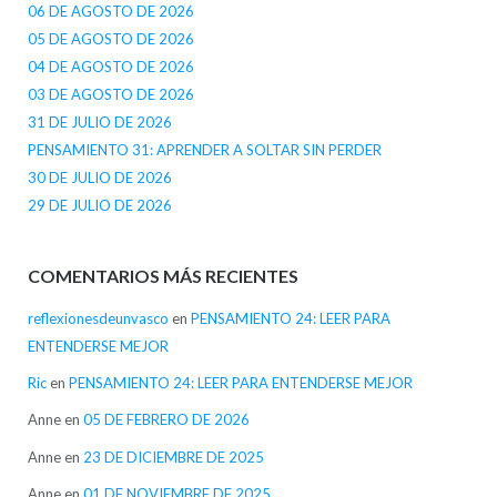
06 DE AGOSTO DE 2026
05 DE AGOSTO DE 2026
04 DE AGOSTO DE 2026
03 DE AGOSTO DE 2026
31 DE JULIO DE 2026
PENSAMIENTO 31: APRENDER A SOLTAR SIN PERDER
30 DE JULIO DE 2026
29 DE JULIO DE 2026
COMENTARIOS MÁS RECIENTES
reflexionesdeunvasco
en
PENSAMIENTO 24: LEER PARA
ENTENDERSE MEJOR
Ric
en
PENSAMIENTO 24: LEER PARA ENTENDERSE MEJOR
Anne
en
05 DE FEBRERO DE 2026
Anne
en
23 DE DICIEMBRE DE 2025
Anne
en
01 DE NOVIEMBRE DE 2025