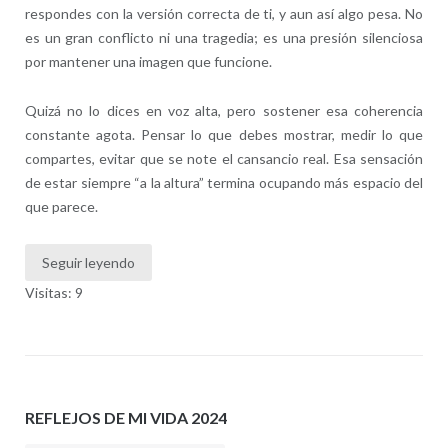
respondes con la versión correcta de ti, y aun así algo pesa. No
es un gran conflicto ni una tragedia; es una presión silenciosa
por mantener una imagen que funcione.
Quizá no lo dices en voz alta, pero sostener esa coherencia
constante agota. Pensar lo que debes mostrar, medir lo que
compartes, evitar que se note el cansancio real. Esa sensación
de estar siempre “a la altura” termina ocupando más espacio del
que parece.
Seguir leyendo
Visitas: 9
REFLEJOS DE MI VIDA 2024