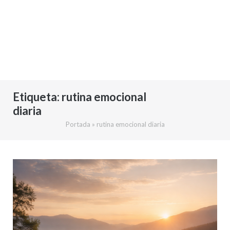
Etiqueta:
rutina emocional
diaria
Portada
»
rutina emocional diaria