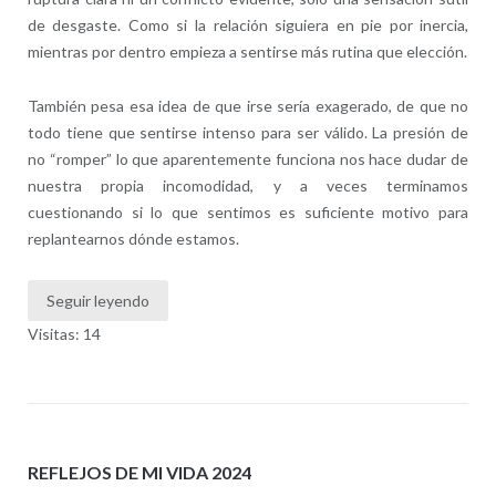
de desgaste. Como si la relación siguiera en pie por inercia,
mientras por dentro empieza a sentirse más rutina que elección.
También pesa esa idea de que irse sería exagerado, de que no
todo tiene que sentirse intenso para ser válido. La presión de
no “romper” lo que aparentemente funciona nos hace dudar de
nuestra propia incomodidad, y a veces terminamos
cuestionando si lo que sentimos es suficiente motivo para
replantearnos dónde estamos.
Seguir leyendo
Visitas: 14
REFLEJOS DE MI VIDA 2024