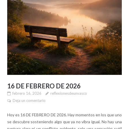
16 DE FEBRERO DE 2026
febrero 16, 2026
reflexionesdeunvasco
Deja un comentario
Hoy es 16 DE FEBRERO DE 2026. Hay momentos en los que uno
se descubre sosteniendo algo que ya no vibra igual. No hay una
ruptura clara ni un conflicto evidente, solo una sensación sutil