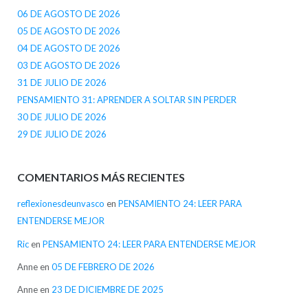
06 DE AGOSTO DE 2026
05 DE AGOSTO DE 2026
04 DE AGOSTO DE 2026
03 DE AGOSTO DE 2026
31 DE JULIO DE 2026
PENSAMIENTO 31: APRENDER A SOLTAR SIN PERDER
30 DE JULIO DE 2026
29 DE JULIO DE 2026
COMENTARIOS MÁS RECIENTES
reflexionesdeunvasco
en
PENSAMIENTO 24: LEER PARA
ENTENDERSE MEJOR
Ric
en
PENSAMIENTO 24: LEER PARA ENTENDERSE MEJOR
Anne
en
05 DE FEBRERO DE 2026
Anne
en
23 DE DICIEMBRE DE 2025