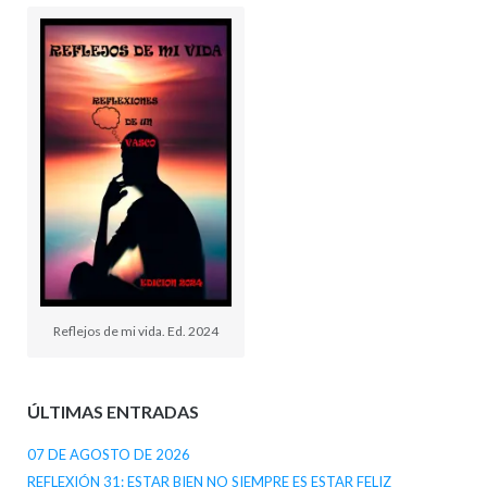
Reflejos de mi vida. Ed. 2024
ÚLTIMAS ENTRADAS
07 DE AGOSTO DE 2026
REFLEXIÓN 31: ESTAR BIEN NO SIEMPRE ES ESTAR FELIZ