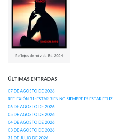
Reflejos de mi vida. Ed. 2024
ÚLTIMAS ENTRADAS
07 DE AGOSTO DE 2026
REFLEXIÓN 31: ESTAR BIEN NO SIEMPRE ES ESTAR FELIZ
06 DE AGOSTO DE 2026
05 DE AGOSTO DE 2026
04 DE AGOSTO DE 2026
03 DE AGOSTO DE 2026
31 DE JULIO DE 2026