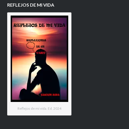
REFLEJOS DE MI VIDA
Reflejos de mi vida. Ed. 2024