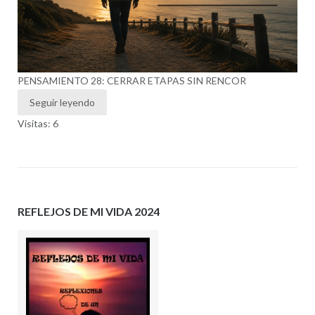
PENSAMIENTO 28: CERRAR ETAPAS SIN RENCOR
Seguir leyendo
Visitas: 6
REFLEJOS DE MI VIDA 2024