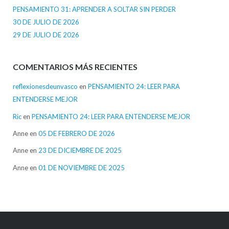
PENSAMIENTO 31: APRENDER A SOLTAR SIN PERDER
30 DE JULIO DE 2026
29 DE JULIO DE 2026
COMENTARIOS MÁS RECIENTES
reflexionesdeunvasco
en
PENSAMIENTO 24: LEER PARA
ENTENDERSE MEJOR
Ric
en
PENSAMIENTO 24: LEER PARA ENTENDERSE MEJOR
Anne
en
05 DE FEBRERO DE 2026
Anne
en
23 DE DICIEMBRE DE 2025
Anne
en
01 DE NOVIEMBRE DE 2025