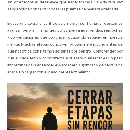
sin ofrecernos el desenlace que esperábamos. La vida rara vez
se preocupa por cerrar todas las puertas de manera ordenada.
Existe una extraña contradicción en el ser humano: deseamos
avanzar, pero al mismo tiempo conservamos heridas, reproches
y conversaciones que continúan ocupando espacio en nuestra
mente. Muchas etapas concluyen oficialmente mucho antes de
que nosotros consigamos soltarlas por dentro. Comprender por
qué sucede esto y cómo afecta a nuestro bienestar es un paso
importante para entender el verdadero significado de cerrar una
etapa sin cargar con el peso del resentimiento.