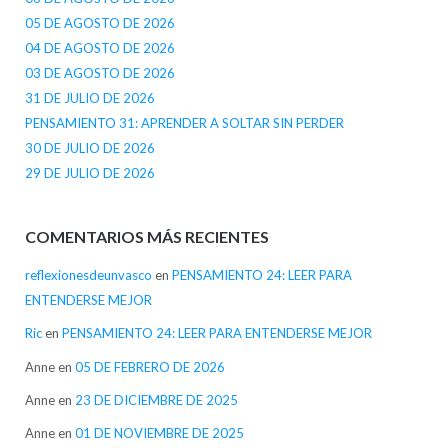
05 DE AGOSTO DE 2026
04 DE AGOSTO DE 2026
03 DE AGOSTO DE 2026
31 DE JULIO DE 2026
PENSAMIENTO 31: APRENDER A SOLTAR SIN PERDER
30 DE JULIO DE 2026
29 DE JULIO DE 2026
COMENTARIOS MÁS RECIENTES
reflexionesdeunvasco
en
PENSAMIENTO 24: LEER PARA
ENTENDERSE MEJOR
Ric
en
PENSAMIENTO 24: LEER PARA ENTENDERSE MEJOR
Anne
en
05 DE FEBRERO DE 2026
Anne
en
23 DE DICIEMBRE DE 2025
Anne
en
01 DE NOVIEMBRE DE 2025