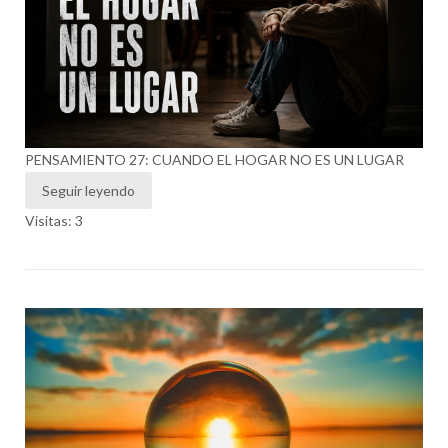
PENSAMIENTO 27: CUANDO EL HOGAR NO ES UN LUGAR
Seguir leyendo
Visitas: 3