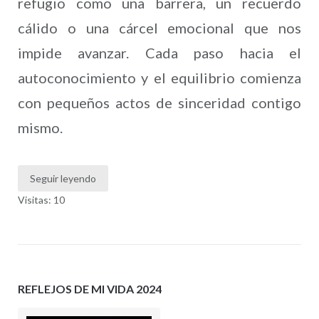
refugio como una barrera, un recuerdo
cálido o una cárcel emocional que nos
impide avanzar. Cada paso hacia el
autoconocimiento y el equilibrio comienza
con pequeños actos de sinceridad contigo
mismo.
Seguir leyendo
Visitas: 10
REFLEJOS DE MI VIDA 2024