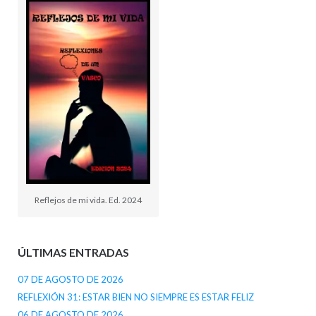
Reflejos de mi vida. Ed. 2024
ÚLTIMAS ENTRADAS
07 DE AGOSTO DE 2026
REFLEXIÓN 31: ESTAR BIEN NO SIEMPRE ES ESTAR FELIZ
06 DE AGOSTO DE 2026