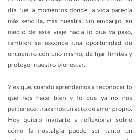
día fue, a momentos donde la vida parecía
más sencilla, más nuestra. Sin embargo, en
medio de este viaje hacia lo que ya pasó,
también se esconde una oportunidad de
encuentro con uno mismo, de fijar límites y
proteger nuestro bienestar.
Y es que, cuando aprendemos a reconocer lo
que nos hace bien y lo que ya no nos
pertenece, trazamos un acto de amor propio.
Hoy quiero invitarte a reflexionar sobre
cómo la nostalgia puede ser tanto un