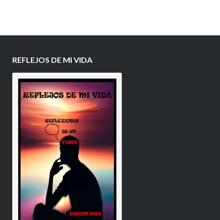
REFLEJOS DE MI VIDA