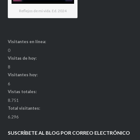
Reflejos de mi vida. Ed. 2024
Visitantes en línea:
0
Visitas de hoy:
8
Visitantes hoy:
6
Vistas totales:
8.751
Total visitantes:
6.296
SUSCRÍBETE AL BLOG POR CORREO ELECTRÓNICO