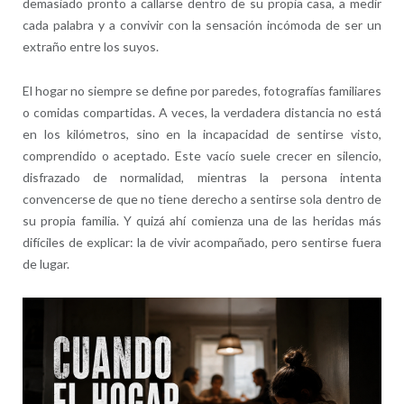
demasiado pronto a callarse dentro de su propia casa, a medir
cada palabra y a convivir con la sensación incómoda de ser un
extraño entre los suyos.
El hogar no siempre se define por paredes, fotografías familiares
o comidas compartidas. A veces, la verdadera distancia no está
en los kilómetros, sino en la incapacidad de sentirse visto,
comprendido o aceptado. Este vacío suele crecer en silencio,
disfrazado de normalidad, mientras la persona intenta
convencerse de que no tiene derecho a sentirse sola dentro de
su propia familia. Y quizá ahí comienza una de las heridas más
difíciles de explicar: la de vivir acompañado, pero sentirse fuera
de lugar.