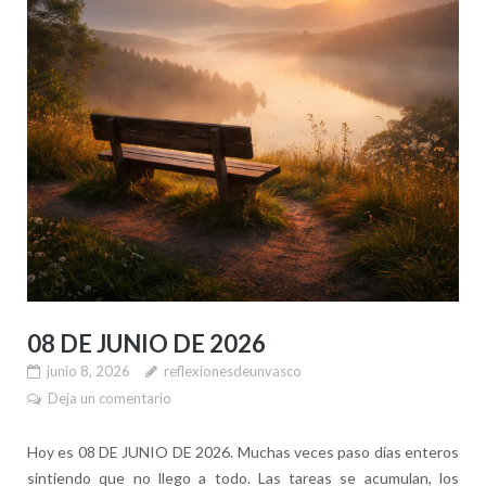
08 DE JUNIO DE 2026
junio 8, 2026
reflexionesdeunvasco
Deja un comentario
Hoy es 08 DE JUNIO DE 2026. Muchas veces paso días enteros
sintiendo que no llego a todo. Las tareas se acumulan, los