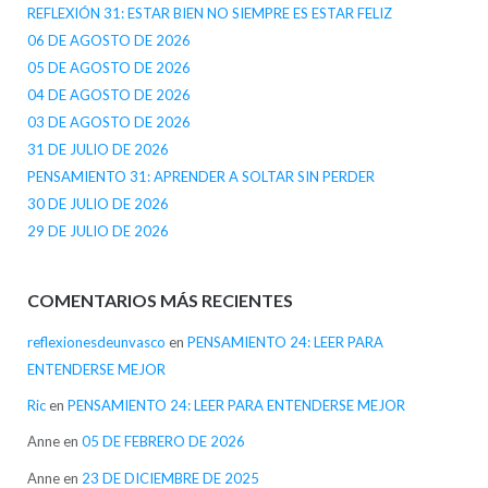
REFLEXIÓN 31: ESTAR BIEN NO SIEMPRE ES ESTAR FELIZ
06 DE AGOSTO DE 2026
05 DE AGOSTO DE 2026
04 DE AGOSTO DE 2026
03 DE AGOSTO DE 2026
31 DE JULIO DE 2026
PENSAMIENTO 31: APRENDER A SOLTAR SIN PERDER
30 DE JULIO DE 2026
29 DE JULIO DE 2026
COMENTARIOS MÁS RECIENTES
reflexionesdeunvasco
en
PENSAMIENTO 24: LEER PARA
ENTENDERSE MEJOR
Ric
en
PENSAMIENTO 24: LEER PARA ENTENDERSE MEJOR
Anne
en
05 DE FEBRERO DE 2026
Anne
en
23 DE DICIEMBRE DE 2025