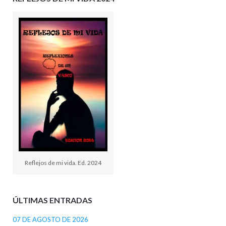
Reflejos de mi vida. Ed. 2024
ÚLTIMAS ENTRADAS
07 DE AGOSTO DE 2026