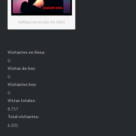
Reflejos de mi vida. Ed. 2024
Visitantes en línea:
0
Visitas de hoy:
0
Visitantes hoy:
0
Vistas totales:
8.757
Total visitantes:
6.301