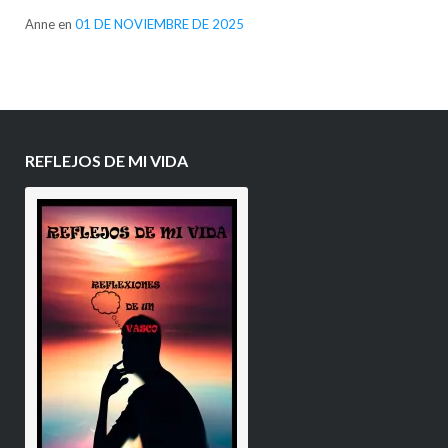
Anne
en
01 DE NOVIEMBRE DE 2025
REFLEJOS DE MI VIDA